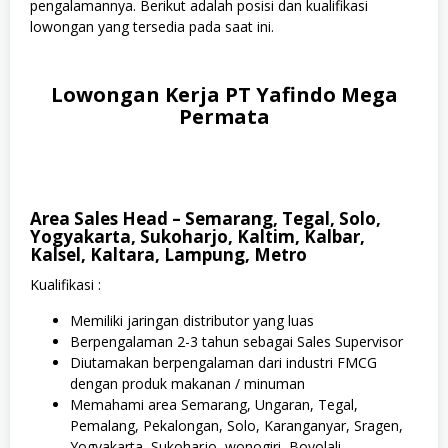
pengalamannya. Berikut adalah posisi dan kualifikasi
lowongan yang tersedia pada saat ini.
Lowongan Kerja PT Yafindo Mega
Permata
Area Sales Head – Semarang, Tegal, Solo,
Yogyakarta, Sukoharjo, Kaltim, Kalbar,
Kalsel, Kaltara, Lampung, Metro
Kualifikasi :
Memiliki jaringan distributor yang luas
Berpengalaman 2-3 tahun sebagai Sales Supervisor
Diutamakan berpengalaman dari industri FMCG
dengan produk makanan / minuman
Memahami area Semarang, Ungaran, Tegal,
Pemalang, Pekalongan, Solo, Karanganyar, Sragen,
Yogyakarta, Sukoharjo, wonogiri, Boyolali,