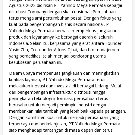
Agustus 2022 didirikan PT Yafindo Mega Permata sebagai
distribusi Company dengan skala nasional. Perusahaan
terus mengalami pertumbuhan pesat. Dengan fokus yang
kuat pada pengembangan bisnis secara nasional, PT.
Yafindo Mega Permata berhasil memperluas jangkauan
produk dan layanannya ke berbagai daerah di seluruh
Indonesia. Selain itu, kerjasama yang erat antara Founder
Yasin Zhu, Co-founder Alfons Tjhai, dan tim manajemen
yang berdedikasi telah menjadi pendorong utama
kesuksesan perusahaan ini.
Dalam upaya memperluas jangkauan dan meningkatkan
kualitas layanan, PT Yafindo Mega Permata terus
melakukan inovasi dan investasi di berbagai bidang. Mulai
dari pengembangan infrastruktur distribusi hingga
peningkatan teknologi informasi, perusahaan terus
berusaha untuk menjadi pemimpin industri dengan
memberikan nilai tambah yang lebih baik kepada pelanggan.
Dengan komitmen kuat untuk menjadi perusahaan yang
terpercaya dan berkelanjutan, PT Yafindo Mega Permata
siap menghadapi tantangan di masa depan dan terus