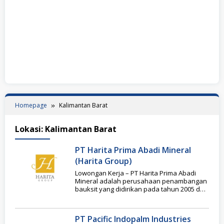
Homepage
Kalimantan Barat
Lokasi:
Kalimantan Barat
PT Harita Prima Abadi Mineral
(Harita Group)
Lowongan Kerja – PT Harita Prima Abadi
Mineral adalah perusahaan penambangan
bauksit yang didirikan pada tahun 2005 dan
bermarkas di
PT Pacific Indopalm Industries