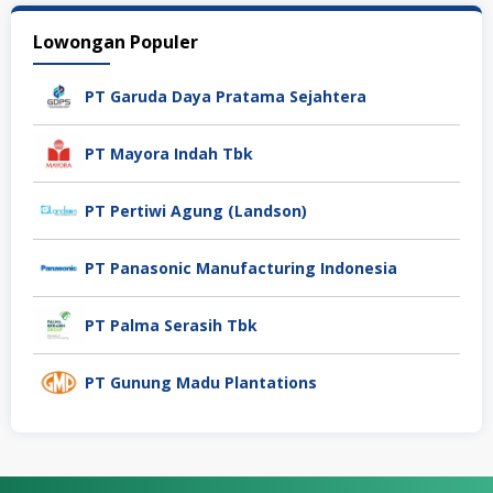
Lowongan Populer
PT Garuda Daya Pratama Sejahtera
PT Mayora Indah Tbk
PT Pertiwi Agung (Landson)
PT Panasonic Manufacturing Indonesia
PT Palma Serasih Tbk
PT Gunung Madu Plantations