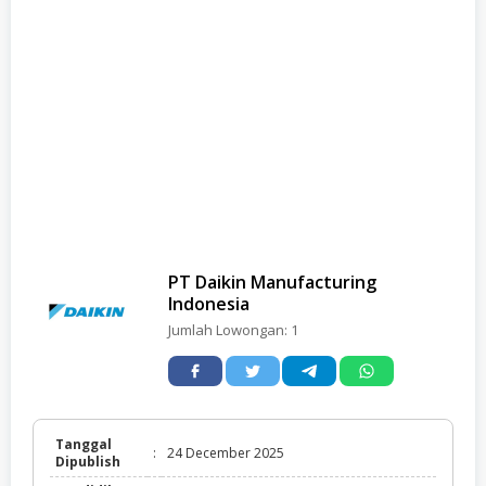
PT Daikin Manufacturing
Indonesia
Jumlah Lowongan:
1
Tanggal
:
24 December 2025
Dipublish