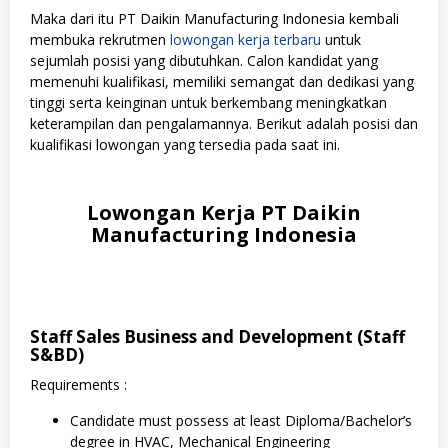
Maka dari itu PT Daikin Manufacturing Indonesia kembali
membuka rekrutmen
lowongan kerja terbaru
untuk
sejumlah posisi yang dibutuhkan. Calon kandidat yang
memenuhi kualifikasi, memiliki semangat dan dedikasi yang
tinggi serta keinginan untuk berkembang meningkatkan
keterampilan dan pengalamannya. Berikut adalah posisi dan
kualifikasi lowongan yang tersedia pada saat ini.
Lowongan Kerja PT Daikin
Manufacturing Indonesia
Staff Sales Business and Development (Staff
S&BD)
Requirements :
Candidate must possess at least Diploma/Bachelor’s
degree in HVAC, Mechanical Engineering