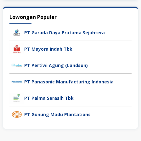
Lowongan Populer
PT Garuda Daya Pratama Sejahtera
PT Mayora Indah Tbk
PT Pertiwi Agung (Landson)
PT Panasonic Manufacturing Indonesia
PT Palma Serasih Tbk
PT Gunung Madu Plantations