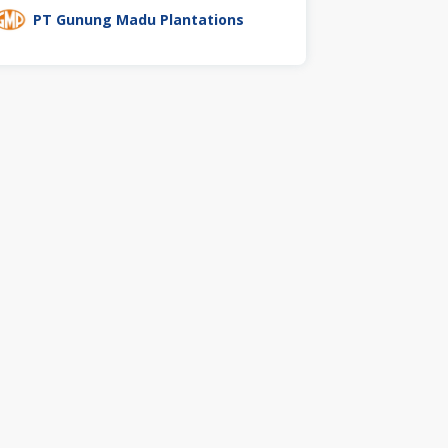
PT Gunung Madu Plantations