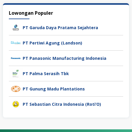
Lowongan Populer
PT Garuda Daya Pratama Sejahtera
PT Pertiwi Agung (Landson)
PT Panasonic Manufacturing Indonesia
PT Palma Serasih Tbk
PT Gunung Madu Plantations
PT Sebastian Citra Indonesia (Roti’O)