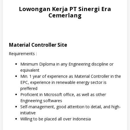
Lowongan Kerja PT Sinergi Era
Cemerlang
Material Controller Site
Requirements :
Minimum Diploma in any Engineering discipline or
equivalent
Min. 1 year of experience as Material Controller in the
EPC, experience in renewable energy sector is
preffered
Proficient in Microsoft office, as well as other
Engineering softwares
Self-management, good attention to detail, and high-
initiative
Willing to be placed all over Indonesia