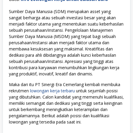
Sumber Daya Manusia (SDM) merupakan asset yang
sangat berharga atau sebuah investasi besar yang akan
menjadi faktor utama yang menentukan suatu keberhasilan
sebuah perusahaan/instansi. Pengelolaan Manajemen
Sumber Daya Manusia (MSDM) yang tepat bagi sebuah
perusahaan/instansi akan menjadi faktor utama dan
membawa kesuksesan yang maksimal. Kreatifitas dan
dedikasi para ahli dibidangnya adalah kunci keberhasilan
sebuah perusahaan/instansi. Apresiasi yang tinggi atas
kontribusi para karyawan menumbuhkan lingkungan kerja
yang produktif, inovatif, kreatif dan dinamis.
Maka dari itu PT Sinergi Era Cemerlang kembali membuka
rekrutmen
lowongan kerja terbaru
untuk sejumlah posisi
yang dibutuhkan. Calon kandidat yang memenuhi kualifikasi,
memiliki semangat dan dedikasi yang tinggi serta keinginan
untuk berkembang meningkatkan keterampilan dan
pengalamannya. Berikut adalah posisi dan kualifikasi
lowongan yang tersedia pada saat ini.