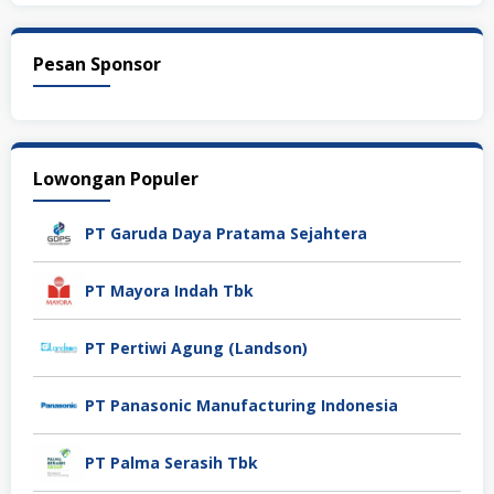
Pesan Sponsor
Lowongan Populer
PT Garuda Daya Pratama Sejahtera
PT Mayora Indah Tbk
PT Pertiwi Agung (Landson)
PT Panasonic Manufacturing Indonesia
PT Palma Serasih Tbk