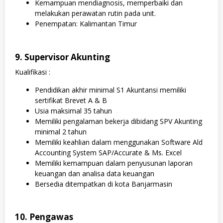
Kemampuan mendiagnosis, memperbaiki dan
melakukan perawatan rutin pada unit.
Penempatan: Kalimantan Timur
9. Supervisor Akunting
Kualifikasi :
Pendidikan akhir minimal S1 Akuntansi memiliki
sertifikat Brevet A & B
Usia maksimal 35 tahun
Memiliki pengalaman bekerja dibidang SPV Akunting
minimal 2 tahun
Memiliki keahlian dalam menggunakan Software Ald
Accounting System SAP/Accurate & Ms. Excel
Memiliki kemampuan dalam penyusunan laporan
keuangan dan analisa data keuangan
Bersedia ditempatkan di kota Banjarmasin
10. Pengawas