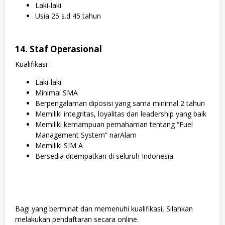
Laki-laki
Usia 25 s.d 45 tahun
14. Staf Operasional
Kualifikasi :
Laki-laki
Minimal SMA
Berpengalaman diposisi yang sama minimal 2 tahun
Memiliki integritas, loyalitas dan leadership yang baik
Memiliki kemampuan pemahaman tentang “Fuel
Management System” narAlam
Memiliki SIM A
Bersedia ditempatkan di seluruh Indonesia
Bagi yang berminat dan memenuhi kualifikasi, Silahkan
melakukan pendaftaran secara online.