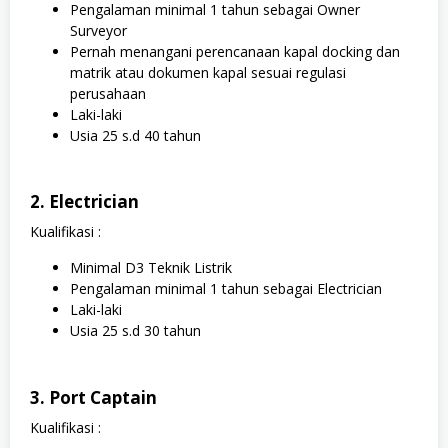
Pengalaman minimal 1 tahun sebagai Owner
Surveyor
Pernah menangani perencanaan kapal docking dan
matrik atau dokumen kapal sesuai regulasi
perusahaan
Laki-laki
Usia 25 s.d 40 tahun
2. Electrician
Kualifikasi :
Minimal D3 Teknik Listrik
Pengalaman minimal 1 tahun sebagai Electrician
Laki-laki
Usia 25 s.d 30 tahun
3. Port Captain
Kualifikasi :