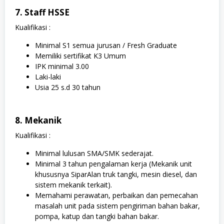
7. Staff HSSE
Kualifikasi :
Minimal S1 semua jurusan / Fresh Graduate
Memiliki sertifikat K3 Umum
IPK minimal 3.00
Laki-laki
Usia 25 s.d 30 tahun
8. Mekanik
Kualifikasi :
Minimal lulusan SMA/SMK sederajat.
Minimal 3 tahun pengalaman kerja (Mekanik unit
khususnya SiparAlan truk tangki, mesin diesel, dan
sistem mekanik terkait).
Memahami perawatan, perbaikan dan pemecahan
masalah unit pada sistem pengiriman bahan bakar,
pompa, katup dan tangki bahan bakar.