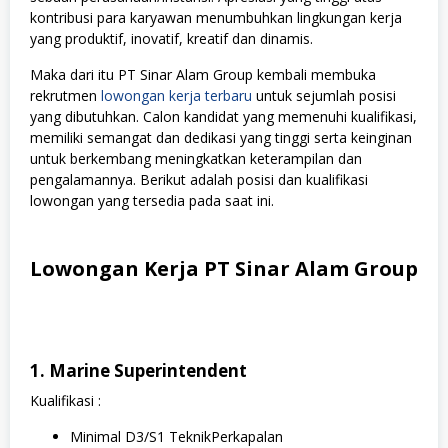
kontribusi para karyawan menumbuhkan lingkungan kerja
yang produktif, inovatif, kreatif dan dinamis.
Maka dari itu PT Sinar Alam Group kembali membuka
rekrutmen
lowongan kerja terbaru
untuk sejumlah posisi
yang dibutuhkan. Calon kandidat yang memenuhi kualifikasi,
memiliki semangat dan dedikasi yang tinggi serta keinginan
untuk berkembang meningkatkan keterampilan dan
pengalamannya. Berikut adalah posisi dan kualifikasi
lowongan yang tersedia pada saat ini.
Lowongan Kerja PT Sinar Alam Group
1. Marine Superintendent
Kualifikasi :
Minimal D3/S1 TeknikPerkapalan