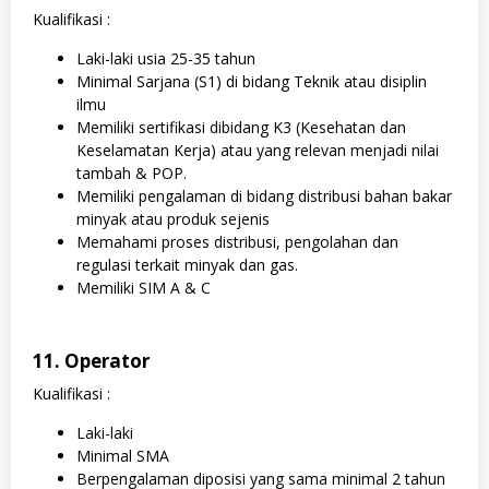
Kualifikasi :
Laki-laki usia 25-35 tahun
Minimal Sarjana (S1) di bidang Teknik atau disiplin
ilmu
Memiliki sertifikasi dibidang K3 (Kesehatan dan
Keselamatan Kerja) atau yang relevan menjadi nilai
tambah & POP.
Memiliki pengalaman di bidang distribusi bahan bakar
minyak atau produk sejenis
Memahami proses distribusi, pengolahan dan
regulasi terkait minyak dan gas.
Memiliki SIM A & C
11. Operator
Kualifikasi :
Laki-laki
Minimal SMA
Berpengalaman diposisi yang sama minimal 2 tahun