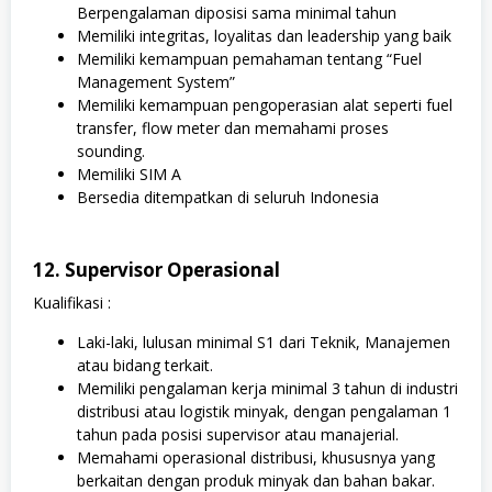
Berpengalaman diposisi sama minimal tahun
Memiliki integritas, loyalitas dan leadership yang baik
Memiliki kemampuan pemahaman tentang “Fuel
Management System”
Memiliki kemampuan pengoperasian alat seperti fuel
transfer, flow meter dan memahami proses
sounding.
Memiliki SIM A
Bersedia ditempatkan di seluruh Indonesia
12. Supervisor Operasional
Kualifikasi :
Laki-laki, lulusan minimal S1 dari Teknik, Manajemen
atau bidang terkait.
Memiliki pengalaman kerja minimal 3 tahun di industri
distribusi atau logistik minyak, dengan pengalaman 1
tahun pada posisi supervisor atau manajerial.
Memahami operasional distribusi, khususnya yang
berkaitan dengan produk minyak dan bahan bakar.