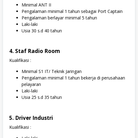
Minimal ANT II
Pengalaman minimal 1 tahun sebagai Port Captain
Pengalaman berlayar minimal 5 tahun
Laki-laki
Usia 30 s.d 40 tahun
4. Staf Radio Room
Kualifikasi :
Minimal S1 IT/ Teknik Jaringan
Pengalaman minimal 1 tahun bekerja di perusahaan
pelayaran
Laki-laki
Usia 25 s.d 35 tahun
5. Driver Industri
Kualifikasi :