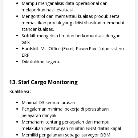
Mampu menganalisis data operasional dan
melaporkan hasil evaluasi.
Mengontrol dan memantau kualitas produk serta
memastikan produk yang didistribusikan memenuhi
standar kualitas.
Softkill: mengelola tim dan berkomunikasi dengan
baik.
Hardskill: Ms. Office (Excel, PowerPoint) dan sistem
ERP.
Dibutuhkan segera.
13. Staf Cargo Monitoring
Kualifikasi :
Minimal D3 semua jurusan
Pengalaman minimal bekerja di perusahaan
pelayaran minyak
Memahami tentang perkapalan dan mampu
melakukan perhitungan muatan BBM diatas kapal
Memiliki pengalaman sebagai surveyor BBM