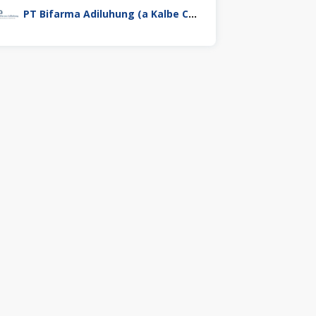
PT Bifarma Adiluhung (a Kalbe Company)