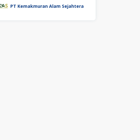
PT Kemakmuran Alam Sejahtera