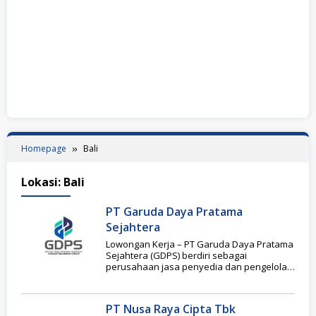
Homepage
Bali
Lokasi:
Bali
PT Garuda Daya Pratama
Sejahtera
Lowongan Kerja – PT Garuda Daya Pratama
Sejahtera (GDPS) berdiri sebagai
perusahaan jasa penyedia dan pengelola
tenaga kerja untuk memenuhi
PT Nusa Raya Cipta Tbk