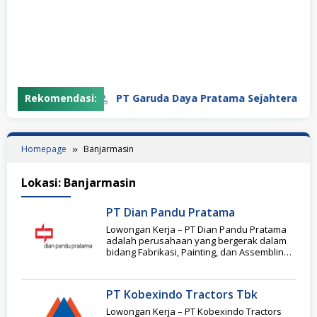
Rekomendasi:
PT Garuda Daya Pratama Sejahtera
Homepage
Banjarmasin
Lokasi:
Banjarmasin
PT Dian Pandu Pratama
Lowongan Kerja – PT Dian Pandu Pratama
adalah perusahaan yang bergerak dalam
bidang Fabrikasi, Painting, dan Assembling
alat berat (Dump
PT Kobexindo Tractors Tbk
Lowongan Kerja – PT Kobexindo Tractors