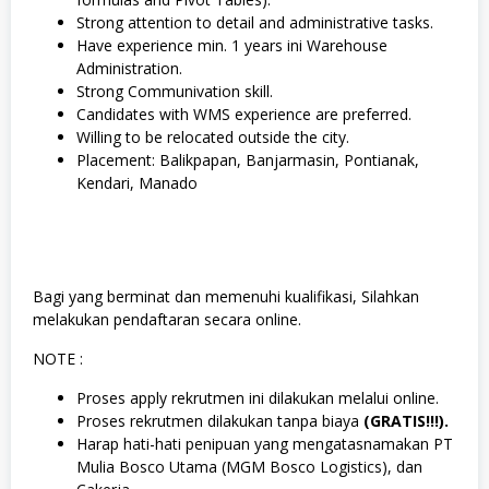
Strong attention to detail and administrative tasks.
Have experience min. 1 years ini Warehouse
Administration.
Strong Communivation skill.
Candidates with WMS experience are preferred.
Willing to be relocated outside the city.
Placement: Balikpapan, Banjarmasin, Pontianak,
Kendari, Manado
Bagi yang berminat dan memenuhi kualifikasi, Silahkan
melakukan pendaftaran secara online.
NOTE :
Proses apply rekrutmen ini dilakukan melalui online.
Proses rekrutmen dilakukan tanpa biaya
(GRATIS!!!).
Harap hati-hati penipuan yang mengatasnamakan PT
Mulia Bosco Utama (MGM Bosco Logistics), dan