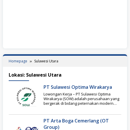
Homepage
Sulawesi Utara
Lokasi:
Sulawesi Utara
PT Sulawesi Optima Wirakarya
Lowongan Kerja – PT Sulawesi Optima
Wirakarya (SOW) adalah perusahaan yang
bergerak di bidang peternakan modern
dengan sistem budidaya hewan ternak
PT Arta Boga Cemerlang (OT
Group)