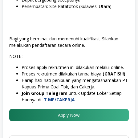
Penempatan: Site Ratatotok (Sulawesi Utara)
Bagi yang berminat dan memenuhi kualifikasi, Silahkan
melakukan pendaftaran secara online.
NOTE :
Proses apply rekrutmen ini dilakukan melalui online.
Proses rekrutmen dilakukan tanpa biaya
(GRATIS!!!).
Harap hati-hati penipuan yang mengatasnamakan PT
Kapuas Prima Coal Tbk, dan Cakerja.
Join Group Telegram
untuk Update Loker Setiap
Harinya di
T.ME/CAKERJA
Apply Now!