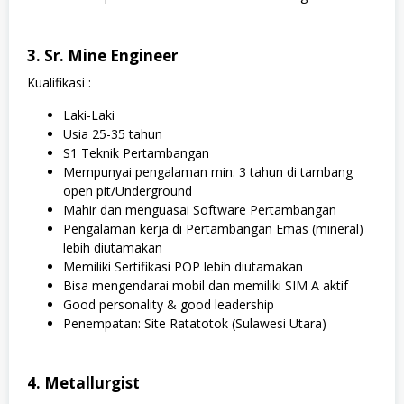
3. Sr. Mine Engineer
Kualifikasi :
Laki-Laki
Usia 25-35 tahun
S1 Teknik Pertambangan
Mempunyai pengalaman min. 3 tahun di tambang
open pit/Underground
Mahir dan menguasai Software Pertambangan
Pengalaman kerja di Pertambangan Emas (mineral)
lebih diutamakan
Memiliki Sertifikasi POP lebih diutamakan
Bisa mengendarai mobil dan memiliki SIM A aktif
Good personality & good leadership
Penempatan: Site Ratatotok (Sulawesi Utara)
4. Metallurgist