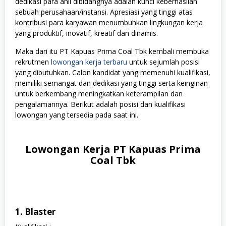
dedikasi para ahli dibidangnya adalah kunci keberhasilan
sebuah perusahaan/instansi. Apresiasi yang tinggi atas
kontribusi para karyawan menumbuhkan lingkungan kerja
yang produktif, inovatif, kreatif dan dinamis.
Maka dari itu PT Kapuas Prima Coal Tbk kembali membuka
rekrutmen
lowongan kerja terbaru
untuk sejumlah posisi
yang dibutuhkan. Calon kandidat yang memenuhi kualifikasi,
memiliki semangat dan dedikasi yang tinggi serta keinginan
untuk berkembang meningkatkan keterampilan dan
pengalamannya. Berikut adalah posisi dan kualifikasi
lowongan yang tersedia pada saat ini.
Lowongan Kerja PT Kapuas Prima
Coal Tbk
1. Blaster