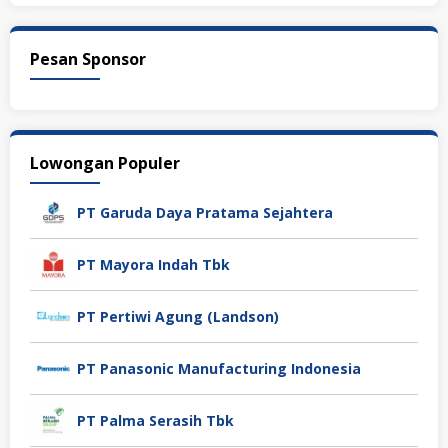
Pesan Sponsor
Lowongan Populer
PT Garuda Daya Pratama Sejahtera
PT Mayora Indah Tbk
PT Pertiwi Agung (Landson)
PT Panasonic Manufacturing Indonesia
PT Palma Serasih Tbk