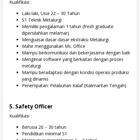
Kualifikasi :
Laki-laki, Usia 22 – 30 Tahun
S1 Teknik Metalurgi
Memiliki pengalaman 1 tahun (fresh graduate
dipersilahkan melamar)
Menguasai dasar-dasar ekstraksi Metalurgi
Mahir menggunakan Ms. Office
Mampu berkomunikasi dan bekerjasama dengan baik
Mengenal software yang berkaitan dengan proses
metalurgi
Mampu beradaptasi dengan kondisi operasi produksi
yang dinamis
Penempatan: Pelabuhan Kalaf (Kalimantan Tengah)
5. Safety Officer
Kualifikasi :
Berusia 20 – 30 tahun
Pendidikan minimal S1