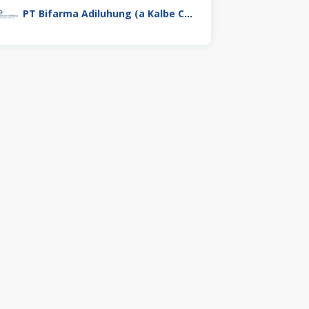
PT Bifarma Adiluhung (a Kalbe Company)