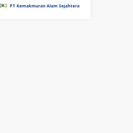
PT Kemakmuran Alam Sejahtera