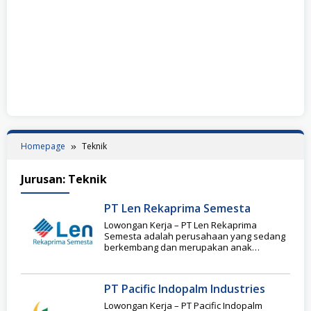
Homepage
Teknik
Jurusan:
Teknik
PT Len Rekaprima Semesta
Lowongan Kerja – PT Len Rekaprima
Semesta adalah perusahaan yang sedang
berkembang dan merupakan anak
perusahaan dari salah satu Badan
PT Pacific Indopalm Industries
Lowongan Kerja – PT Pacific Indopalm