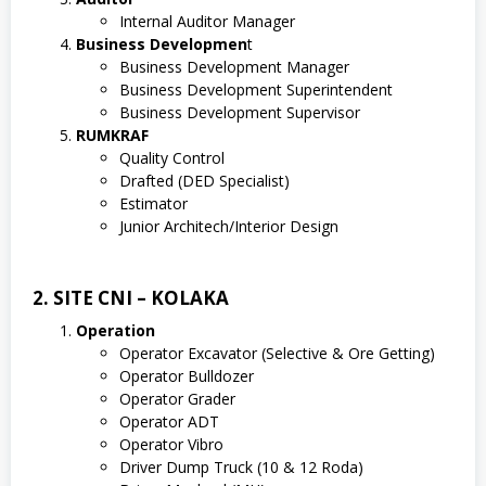
Internal Auditor Manager
Business Developmen
t
Business Development Manager
Business Development Superintendent
Business Development Supervisor
RUMKRAF
Quality Control
Drafted (DED Specialist)
Estimator
Junior Architech/Interior Design
2. SITE CNI – KOLAKA
Operation
Operator Excavator (Selective & Ore Getting)
Operator Bulldozer
Operator Grader
Operator ADT
Operator Vibro
Driver Dump Truck (10 & 12 Roda)