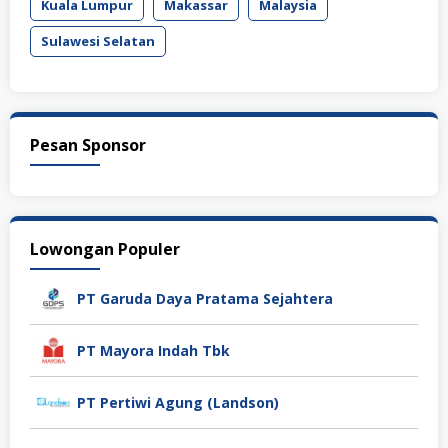
Kuala Lumpur
Makassar
Malaysia
Sulawesi Selatan
Pesan Sponsor
Lowongan Populer
PT Garuda Daya Pratama Sejahtera
PT Mayora Indah Tbk
PT Pertiwi Agung (Landson)