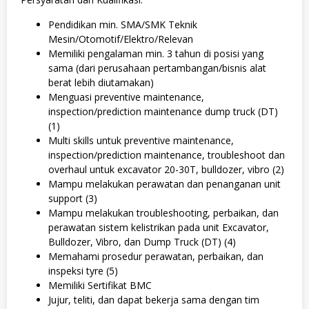
Pendidikan min. SMA/SMK Teknik
Mesin/Otomotif/Elektro/Relevan
Memiliki pengalaman min. 3 tahun di posisi yang
sama (dari perusahaan pertambangan/bisnis alat
berat lebih diutamakan)
Menguasi preventive maintenance,
inspection/prediction maintenance dump truck (DT)
(1)
Multi skills untuk preventive maintenance,
inspection/prediction maintenance, troubleshoot dan
overhaul untuk excavator 20-30T, bulldozer, vibro (2)
Mampu melakukan perawatan dan penanganan unit
support (3)
Mampu melakukan troubleshooting, perbaikan, dan
perawatan sistem kelistrikan pada unit Excavator,
Bulldozer, Vibro, dan Dump Truck (DT) (4)
Memahami prosedur perawatan, perbaikan, dan
inspeksi tyre (5)
Memiliki Sertifikat BMC
Jujur, teliti, dan dapat bekerja sama dengan tim