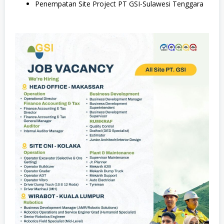
Penempatan Site Project PT GSI-Sulawesi Tenggara