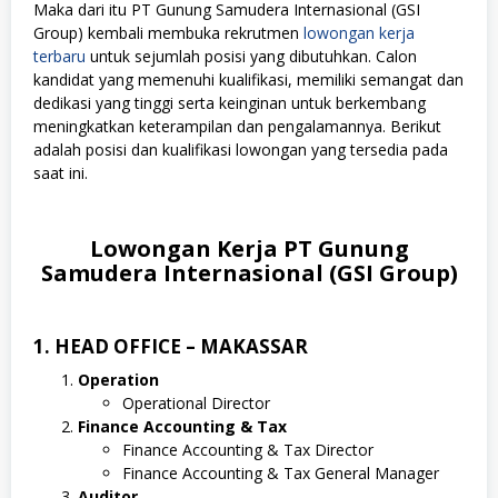
Maka dari itu PT Gunung Samudera Internasional (GSI
Group) kembali membuka rekrutmen
lowongan kerja
terbaru
untuk sejumlah posisi yang dibutuhkan. Calon
kandidat yang memenuhi kualifikasi, memiliki semangat dan
dedikasi yang tinggi serta keinginan untuk berkembang
meningkatkan keterampilan dan pengalamannya. Berikut
adalah posisi dan kualifikasi lowongan yang tersedia pada
saat ini.
Lowongan Kerja PT Gunung
Samudera Internasional (GSI Group)
1. HEAD OFFICE – MAKASSAR
Operation
Operational Director
Finance Accounting & Tax
Finance Accounting & Tax Director
Finance Accounting & Tax General Manager
Auditor