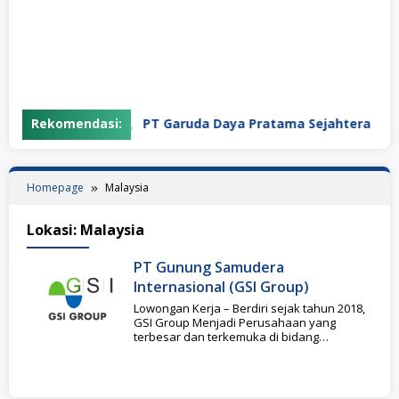
Rekomendasi:
PT Garuda Daya Pratama Sejahtera
Homepage
Malaysia
Lokasi:
Malaysia
PT Gunung Samudera
Internasional (GSI Group)
Lowongan Kerja – Berdiri sejak tahun 2018,
GSI Group Menjadi Perusahaan yang
terbesar dan terkemuka di bidang
Pertambangan dan Konstruksi