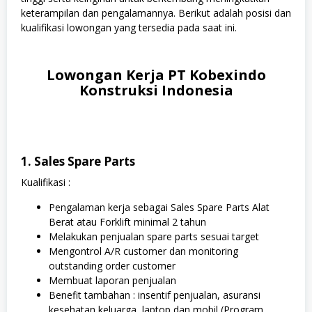
keterampilan dan pengalamannya. Berikut adalah posisi dan
kualifikasi lowongan yang tersedia pada saat ini.
Lowongan Kerja PT Kobexindo
Konstruksi Indonesia
1. Sales Spare Parts
Kualifikasi :
Pengalaman kerja sebagai Sales Spare Parts Alat
Berat atau Forklift minimal 2 tahun
Melakukan penjualan spare parts sesuai target
Mengontrol A/R customer dan monitoring
outstanding order customer
Membuat laporan penjualan
Benefit tambahan : insentif penjualan, asuransi
kesehatan keluarga, laptop dan mobil (Program