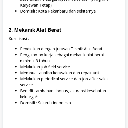
Karyawan Tetap)
Domisili : Kota Pekanbaru dan sekitarnya
2. Mekanik Alat Berat
Kualifikasi :
Pendidikan dengan jurusan Teknik Alat Berat
Pengalaman kerja sebagai mekanik alat berat
minimal 3 tahun
Melakukan job field service
Membuat analisa kerusakan dan repair unit
Melakukan periodical service dan job after sales
service
Benefit tambahan : bonus, asuransi kesehatan
keluarga*
Domisili : Seluruh Indonesia