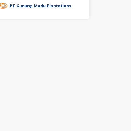
PT Gunung Madu Plantations