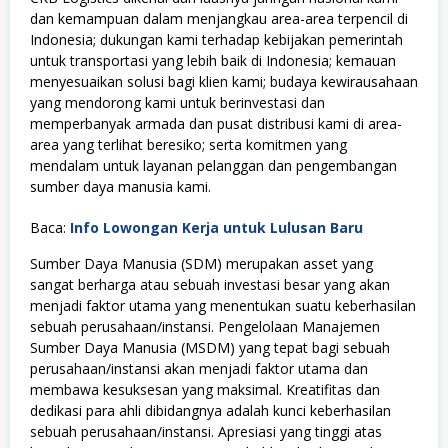
dan kemampuan dalam menjangkau area-area terpencil di
Indonesia; dukungan kami terhadap kebijakan pemerintah
untuk transportasi yang lebih baik di Indonesia; kemauan
menyesuaikan solusi bagi klien kami; budaya kewirausahaan
yang mendorong kami untuk berinvestasi dan
memperbanyak armada dan pusat distribusi kami di area-
area yang terlihat beresiko; serta komitmen yang
mendalam untuk layanan pelanggan dan pengembangan
sumber daya manusia kami.
Baca:
Info Lowongan Kerja untuk Lulusan Baru
Sumber Daya Manusia (SDM) merupakan asset yang
sangat berharga atau sebuah investasi besar yang akan
menjadi faktor utama yang menentukan suatu keberhasilan
sebuah perusahaan/instansi. Pengelolaan Manajemen
Sumber Daya Manusia (MSDM) yang tepat bagi sebuah
perusahaan/instansi akan menjadi faktor utama dan
membawa kesuksesan yang maksimal. Kreatifitas dan
dedikasi para ahli dibidangnya adalah kunci keberhasilan
sebuah perusahaan/instansi. Apresiasi yang tinggi atas