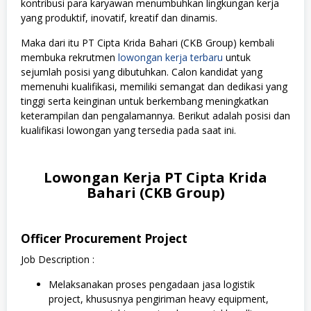
kontribusi para karyawan menumbuhkan lingkungan kerja
yang produktif, inovatif, kreatif dan dinamis.
Maka dari itu PT Cipta Krida Bahari (CKB Group) kembali
membuka rekrutmen
lowongan kerja terbaru
untuk
sejumlah posisi yang dibutuhkan. Calon kandidat yang
memenuhi kualifikasi, memiliki semangat dan dedikasi yang
tinggi serta keinginan untuk berkembang meningkatkan
keterampilan dan pengalamannya. Berikut adalah posisi dan
kualifikasi lowongan yang tersedia pada saat ini.
Lowongan Kerja PT Cipta Krida
Bahari (CKB Group)
Officer Procurement Project
Job Description :
Melaksanakan proses pengadaan jasa logistik
project, khususnya pengiriman heavy equipment,