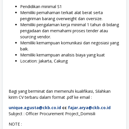
Pendidikan minimal S1
Memiliki pemahaman terkait alat berat serta
pengiriman barang overweight dan oversize.
Memiliki pengalaman kerja minimal 1 tahun di bidang
pengadaan dan memahami proses tender atau
sourcing vendor.
Memiliki kemampuan komunikasi dan negosiasi yang
baik.
Memiliki kemampuan analisis biaya yang kuat
Location: Jakarta, Cakung
Bagi yang berminat dan memenuhi kualifikasi, Silahkan
kirim CV terbaru dalam format .pdf ke email :
unique.agusta@ckb.co.id
cc
fajar.arya@ckb.co.id
Subject : Officer Procurement Project_Domisili
NOTE :