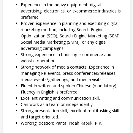
Experience in the heavy equipment, digital
advertising, electronics, or e-commerce industries is
preferred.
Proven experience in planning and executing digital
marketing method, including Search Engine.
Optimization (SEO), Search Engine Marketing (SEM),
Social Media Marketing (SMM), or any digital
advertising campaigns.
Strong experience in handling e-commerce and
website operation.
Strong network of media contacts. Experience in
managing PR events, press conferences/releases,
media events/gatherings, and media visits.
Fluent in written and spoken Chinese (mandatory).
Fluency in English is preferred.
Excellent writing and communication skill.
Can work as a team or independently.
Strong presentation skill, excellent multitasking skill
and target oriented.
Working location: Pantai Indah Kapuk, PIK.