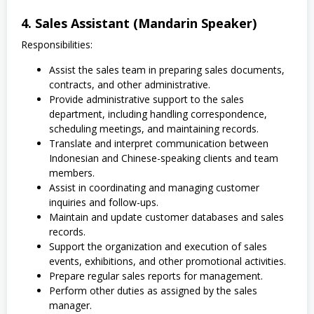
4. Sales Assistant (Mandarin Speaker)
Responsibilities:
Assist the sales team in preparing sales documents,
contracts, and other administrative.
Provide administrative support to the sales
department, including handling correspondence,
scheduling meetings, and maintaining records.
Translate and interpret communication between
Indonesian and Chinese-speaking clients and team
members.
Assist in coordinating and managing customer
inquiries and follow-ups.
Maintain and update customer databases and sales
records.
Support the organization and execution of sales
events, exhibitions, and other promotional activities.
Prepare regular sales reports for management.
Perform other duties as assigned by the sales
manager.