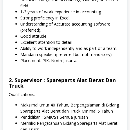
field.
1-3 years of work experience in accounting.
Strong proficiency in Excel.
Understanding of Accurate accounting software
(preferred).
Good attitude.
Excellent attention to detail.
Ability to work independently and as part of a team.
Mandarin speaker (preferred but not mandatory).
Placement: PIK, North Jakarta.
2. Supervisor : Spareparts Alat Berat Dan
Truck
Qualifications:
Maksimal umur 40 Tahun, Berpengalaman di Bidang
Spareparts Alat Berat dan Truck Minimal 5 Tahun
Pendidikan : SMK/S1 Semua Jurusan
Memiliki Pengetahuan Bidang Spareparts Alat Berat
dan Truck