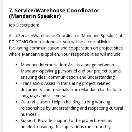
7. Service/Warehouse Coordinator
(Mandarin Speaker)
Job Description:
As a Service/Warehouse Coordinator (Mandarin Speaker) at
PT. XCMG Group Indonesia, you will be a crucial link in
facilitating communication and cooperation on project sites
where Mandarin is spoken. Your responsibilities will include:
Mandarin Interpretation: Act as a bridge between
Mandarin-speaking personnel and our project teams,
ensuring clear communication and understanding.
Translation: Assist in translating project-related
documents and materials from Mandarin to the local
language and vice versa.
Cultural Liaison: Help in building strong working
relationships by understanding and respecting cultural
nuances.
Support: Provide support to the project team as
needed, ensuring that operations run smoothly.