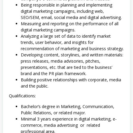
Being responsible in planning and implementing
digital marketing campaigns, including web,
SEO/SEM, email, social media and digital advertising.
Measuring and reporting on the performance of all
digital marketing campaigns.
Analyzing a large set of data to identify market
trends, user behavior, and insights for
recommendation of marketing and business strategy.
Developing content, storylines, and written materials:
press releases, media advisories, pitches,
presentations, etc. that are tied to the business’
brand and the PR plan framework.
Building positive relationships with corporate, media
and the public.
Qualifications:
Bachelor’s degree in Marketing, Communication,
Public Relations, or related major.
Minimal 3 years experience in digital marketing, e-
commerce, media advertising or related
professional area.