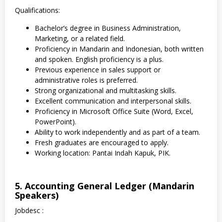
Qualifications:
Bachelor’s degree in Business Administration,
Marketing, or a related field.
Proficiency in Mandarin and Indonesian, both written
and spoken. English proficiency is a plus.
Previous experience in sales support or
administrative roles is preferred.
Strong organizational and multitasking skills.
Excellent communication and interpersonal skills.
Proficiency in Microsoft Office Suite (Word, Excel,
PowerPoint).
Ability to work independently and as part of a team.
Fresh graduates are encouraged to apply.
Working location: Pantai Indah Kapuk, PIK.
5. Accounting General Ledger (Mandarin
Speakers)
Jobdesc :