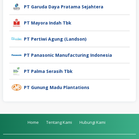
PT Garuda Daya Pratama Sejahtera
PT Mayora Indah Tbk
PT Pertiwi Agung (Landson)
PT Panasonic Manufacturing Indonesia
PT Palma Serasih Tbk
PT Gunung Madu Plantations
Home
Tentang Kami
Hubungi Kami