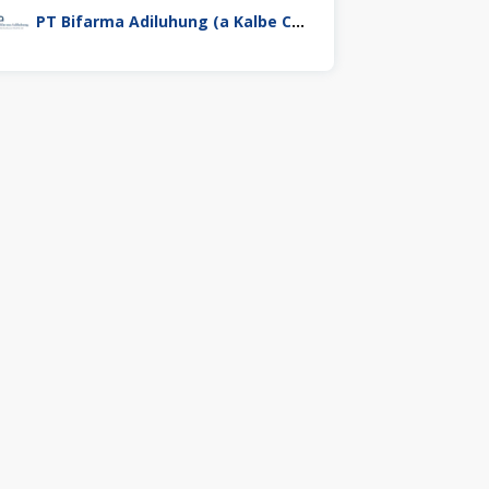
PT Bifarma Adiluhung (a Kalbe Company)