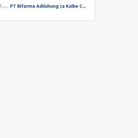
PT Bifarma Adiluhung (a Kalbe Company)