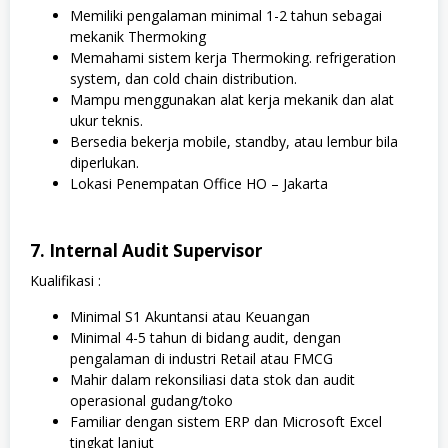
Memiliki pengalaman minimal 1-2 tahun sebagai
mekanik Thermoking
Memahami sistem kerja Thermoking. refrigeration
system, dan cold chain distribution.
Mampu menggunakan alat kerja mekanik dan alat
ukur teknis.
Bersedia bekerja mobile, standby, atau lembur bila
diperlukan.
Lokasi Penempatan Office HO – Jakarta
7. Internal Audit Supervisor
Kualifikasi :
Minimal S1 Akuntansi atau Keuangan
Minimal 4-5 tahun di bidang audit, dengan
pengalaman di industri Retail atau FMCG
Mahir dalam rekonsiliasi data stok dan audit
operasional gudang/toko
Familiar dengan sistem ERP dan Microsoft Excel
tingkat lanjut