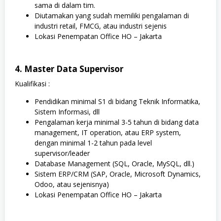
sama di dalam tim.
Diutamakan yang sudah memiliki pengalaman di
industri retail, FMCG, atau industri sejenis
Lokasi Penempatan Office HO – Jakarta
4. Master Data Supervisor
Kualifikasi :
Pendidikan minimal S1 di bidang Teknik Informatika,
Sistem Informasi, dll
Pengalaman kerja minimal 3-5 tahun di bidang data
management, IT operation, atau ERP system,
dengan minimal 1-2 tahun pada level
supervisor/leader
Database Management (SQL, Oracle, MySQL, dll.)
Sistem ERP/CRM (SAP, Oracle, Microsoft Dynamics,
Odoo, atau sejenisnya)
Lokasi Penempatan Office HO – Jakarta