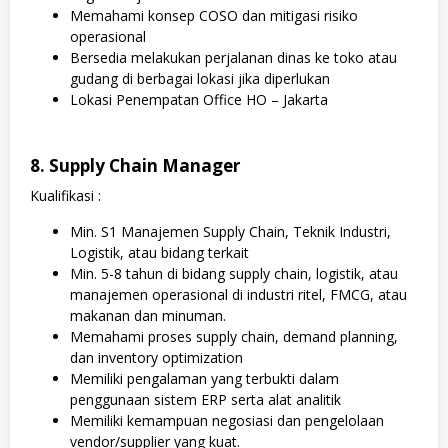
Memahami konsep COSO dan mitigasi risiko
operasional
Bersedia melakukan perjalanan dinas ke toko atau
gudang di berbagai lokasi jika diperlukan
Lokasi Penempatan Office HO – Jakarta
8. Supply Chain Manager
Kualifikasi :
Min. S1 Manajemen Supply Chain, Teknik Industri,
Logistik, atau bidang terkait
Min. 5-8 tahun di bidang supply chain, logistik, atau
manajemen operasional di industri ritel, FMCG, atau
makanan dan minuman.
Memahami proses supply chain, demand planning,
dan inventory optimization
Memiliki pengalaman yang terbukti dalam
penggunaan sistem ERP serta alat analitik
Memiliki kemampuan negosiasi dan pengelolaan
vendor/supplier yang kuat.