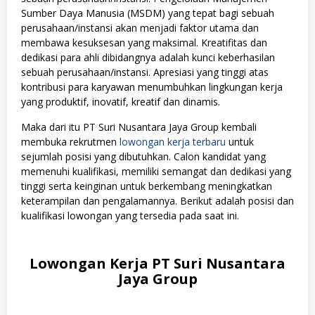
Sumber Daya Manusia (MSDM) yang tepat bagi sebuah
perusahaan/instansi akan menjadi faktor utama dan
membawa kesuksesan yang maksimal. Kreatifitas dan
dedikasi para ahli dibidangnya adalah kunci keberhasilan
sebuah perusahaan/instansi. Apresiasi yang tinggi atas
kontribusi para karyawan menumbuhkan lingkungan kerja
yang produktif, inovatif, kreatif dan dinamis.
Maka dari itu PT Suri Nusantara Jaya Group kembali
membuka rekrutmen
lowongan kerja terbaru
untuk
sejumlah posisi yang dibutuhkan. Calon kandidat yang
memenuhi kualifikasi, memiliki semangat dan dedikasi yang
tinggi serta keinginan untuk berkembang meningkatkan
keterampilan dan pengalamannya. Berikut adalah posisi dan
kualifikasi lowongan yang tersedia pada saat ini.
Lowongan Kerja PT Suri Nusantara
Jaya Group