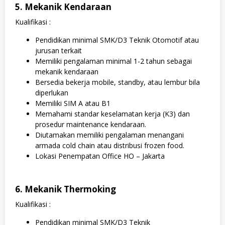
5. Mekanik Kendaraan
Kualifikasi :
Pendidikan minimal SMK/D3 Teknik Otomotif atau
jurusan terkait
Memiliki pengalaman minimal 1-2 tahun sebagai
mekanik kendaraan
Bersedia bekerja mobile, standby, atau lembur bila
diperlukan
Memiliki SIM A atau B1
Memahami standar keselamatan kerja (K3) dan
prosedur maintenance kendaraan.
Diutamakan memiliki pengalaman menangani
armada cold chain atau distribusi frozen food.
Lokasi Penempatan Office HO – Jakarta
6. Mekanik Thermoking
Kualifikasi :
Pendidikan minimal SMK/D3 Teknik