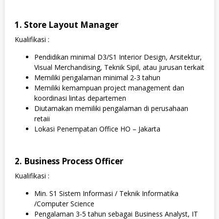
1. Store Layout Manager
Kualifikasi :
Pendidikan minimal D3/S1 Interior Design, Arsitektur,
Visual Merchandising, Teknik Sipil, atau jurusan terkait
Memiliki pengalaman minimal 2-3 tahun
Memiliki kemampuan project management dan
koordinasi lintas departemen
Diutamakan memiliki pengalaman di perusahaan
retaii
Lokasi Penempatan Office HO – Jakarta
2. Business Process Officer
Kualifikasi :
Min. S1 Sistem Informasi / Teknik Informatika
/Computer Science
Pengalaman 3-5 tahun sebagai Business Analyst, IT