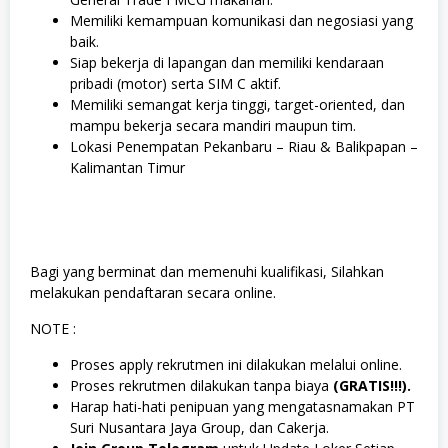
Memiliki kemampuan komunikasi dan negosiasi yang
baik.
Siap bekerja di lapangan dan memiliki kendaraan
pribadi (motor) serta SIM C aktif.
Memiliki semangat kerja tinggi, target-oriented, dan
mampu bekerja secara mandiri maupun tim.
Lokasi Penempatan Pekanbaru – Riau & Balikpapan –
Kalimantan Timur
Bagi yang berminat dan memenuhi kualifikasi, Silahkan
melakukan pendaftaran secara online.
NOTE :
Proses apply rekrutmen ini dilakukan melalui online.
Proses rekrutmen dilakukan tanpa biaya
(GRATIS!!!).
Harap hati-hati penipuan yang mengatasnamakan PT
Suri Nusantara Jaya Group, dan Cakerja.