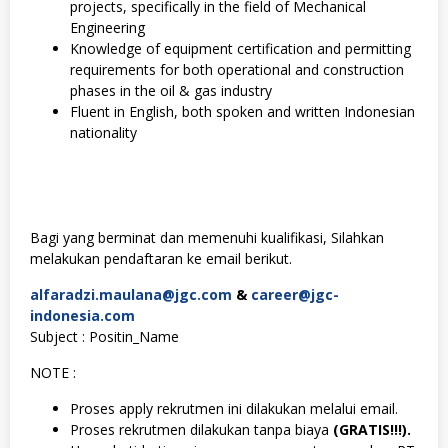
projects, specifically in the field of Mechanical
Engineering
Knowledge of equipment certification and permitting
requirements for both operational and construction
phases in the oil & gas industry
Fluent in English, both spoken and written Indonesian
nationality
Bagi yang berminat dan memenuhi kualifikasi, Silahkan
melakukan pendaftaran ke email berikut.
alfaradzi.maulana@jgc.com
&
career@jgc-
indonesia.com
Subject : Positin_Name
NOTE :
Proses apply rekrutmen ini dilakukan melalui email.
Proses rekrutmen dilakukan tanpa biaya
(GRATIS!!!).