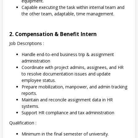
equipment.
Capable executing the task within internal team and
the other team, adaptable, time management.
2. Compensation & Benefit Intern
Job Descriptions :
Handle end-to-end business trip & assignment
administration
Coordinate with project admins, assignees, and HR
to resolve documentation issues and update
employee status.
Prepare mobilization, manpower, and admin tracking
reports.
Maintain and reconcile assignment data in HR
systems.
Support HR compliance and tax administration
Qualification :
Minimum in the final semester of university.