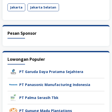
Jakarta
Jakarta Selatan
Pesan Sponsor
Lowongan Populer
PT Garuda Daya Pratama Sejahtera
PT Panasonic Manufacturing Indonesia
PT Palma Serasih Tbk
PT Gunung Madu Plantations