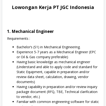
Lowongan Kerja PT JGC Indonesia
1. Mechanical Engineer
Requirements :
Bachelor’s (S1) in Mechanical Engineering.
Experience 5-7 years as a Mechanical Engineer (EPC
or Oil & Gas company preferable)
Having basic knowledge as mechanical engineer
(Understand and able to apply code and standard for
Static Equipment, capable in preparation and/or
review data sheet, calculation, drawing, vendor
documents)
Having capability in preparation and/or review inquiry
package document (RFQ, TBE, Technical clarification
to vendor, etc.)
Familiar with common engineering software for static