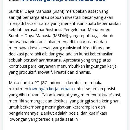
Sumber Daya Manusia (SDM) merupakan asset yang
sangat berharga atau sebuah investasi besar yang akan
menjadi faktor utama yang menentukan suatu keberhasilan
sebuah perusahaan/instansi. Pengelolaan Manajemen
Sumber Daya Manusia (MSDM) yang tepat bagi sebuah
perusahaan/instansi akan menjadi faktor utama dan
membawa kesuksesan yang maksimal. Kreatifitas dan
dedikasi para ahli dibidangnya adalah kunci keberhasilan
sebuah perusahaan/instansi. Apresiasi yang tinggi atas
kontribusi para karyawan menumbuhkan lingkungan kerja
yang produktif, inovatif, kreatif dan dinamis.
Maka dari itu PT JGC Indonesia kembali membuka
rekrutmen
lowongan kerja terbaru
untuk sejumlah posisi
yang dibutuhkan. Calon kandidat yang memenuhi kualifikasi,
memiliki semangat dan dedikasi yang tinggi serta keinginan
untuk berkembang meningkatkan keterampilan dan
pengalamannya. Berikut adalah posisi dan kualifikasi
lowongan yang tersedia pada saat ini.