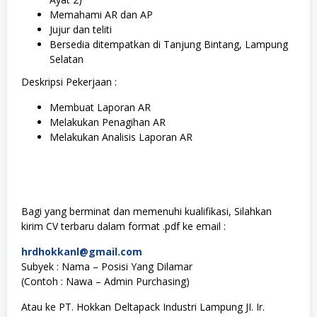
Memahami AR dan AP
Jujur dan teliti
Bersedia ditempatkan di Tanjung Bintang, Lampung
Selatan
Deskripsi Pekerjaan :
Membuat Laporan AR
Melakukan Penagihan AR
Melakukan Analisis Laporan AR
Bagi yang berminat dan memenuhi kualifikasi, Silahkan
kirim CV terbaru dalam format .pdf ke email :
hrdhokkanl@gmail.com
Subyek : Nama – Posisi Yang Dilamar
(Contoh : Nawa – Admin Purchasing)
Atau ke PT. Hokkan Deltapack Industri Lampung JI. Ir.