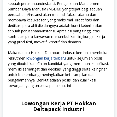
sebuah perusahaan/instansi. Pengelolaan Manajemen
Sumber Daya Manusia (MSDM) yang tepat bagi sebuah
perusahaan/instansi akan menjadi faktor utama dan
membawa kesuksesan yang maksimal. Kreatifitas dan
dedikasi para ahli dibidangnya adalah kunci keberhasilan
sebuah perusahaan/instansi. Apresiasi yang tinggi atas
kontribusi para karyawan menumbuhkan lingkungan kerja
yang produktif, inovatif, kreatif dan dinamis.
Maka dari itu Hokkan Deltapack Industri kembali membuka
rekrutmen
lowongan kerja terbaru
untuk sejumlah posisi
yang dibutuhkan. Calon kandidat yang memenuhi kualifikasi,
memiliki semangat dan dedikasi yang tinggi serta keinginan
untuk berkembang meningkatkan keterampilan dan
pengalamannya. Berikut adalah posisi dan kualifikasi
lowongan yang tersedia pada saat ini.
Lowongan Kerja PT Hokkan
Deltapack Industri