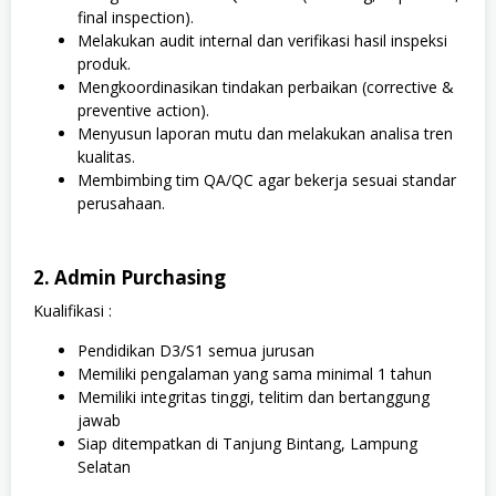
final inspection).
Melakukan audit internal dan verifikasi hasil inspeksi
produk.
Mengkoordinasikan tindakan perbaikan (corrective &
preventive action).
Menyusun laporan mutu dan melakukan analisa tren
kualitas.
Membimbing tim QA/QC agar bekerja sesuai standar
perusahaan.
2. Admin Purchasing
Kualifikasi :
Pendidikan D3/S1 semua jurusan
Memiliki pengalaman yang sama minimal 1 tahun
Memiliki integritas tinggi, telitim dan bertanggung
jawab
Siap ditempatkan di Tanjung Bintang, Lampung
Selatan