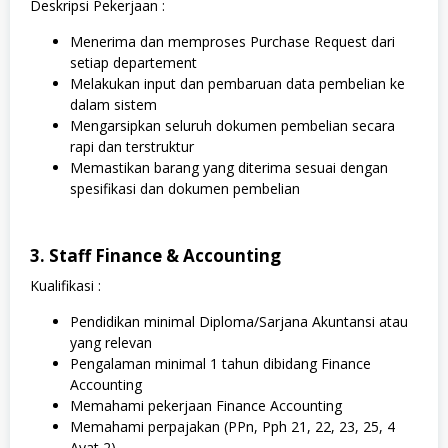
Deskripsi Pekerjaan :
Menerima dan memproses Purchase Request dari
setiap departement
Melakukan input dan pembaruan data pembelian ke
dalam sistem
Mengarsipkan seluruh dokumen pembelian secara
rapi dan terstruktur
Memastikan barang yang diterima sesuai dengan
spesifikasi dan dokumen pembelian
3. Staff Finance & Accounting
Kualifikasi :
Pendidikan minimal Diploma/Sarjana Akuntansi atau
yang relevan
Pengalaman minimal 1 tahun dibidang Finance
Accounting
Memahami pekerjaan Finance Accounting
Memahami perpajakan (PPn, Pph 21, 22, 23, 25, 4
Ayat 2)