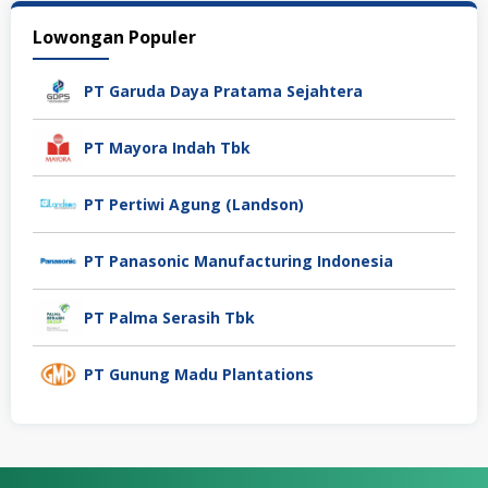
Lowongan Populer
PT Garuda Daya Pratama Sejahtera
PT Mayora Indah Tbk
PT Pertiwi Agung (Landson)
PT Panasonic Manufacturing Indonesia
PT Palma Serasih Tbk
PT Gunung Madu Plantations