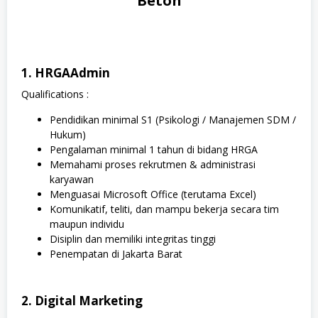
Beton
1. HRGAAdmin
Qualifications :
Pendidikan minimal S1 (Psikologi / Manajemen SDM /
Hukum)
Pengalaman minimal 1 tahun di bidang HRGA
Memahami proses rekrutmen & administrasi
karyawan
Menguasai Microsoft Office (terutama Excel)
Komunikatif, teliti, dan mampu bekerja secara tim
maupun individu
Disiplin dan memiliki integritas tinggi
Penempatan di Jakarta Barat
2. Digital Marketing