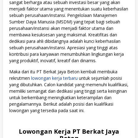
sangat berharga atau sebuah investasi besar yang akan
menjadi faktor utama yang menentukan suatu keberhasilan
sebuah perusahaan/instansi. Pengelolaan Manajemen
Sumber Daya Manusia (MSDM) yang tepat bagi sebuah
perusahaan/instansi akan menjadi faktor utama dan
membawa kesuksesan yang maksimal. Kreatifitas dan
dedikasi para ahli dibidangnya adalah kunci keberhasilan
sebuah perusahaan/instansi. Apresiasi yang tinggi atas
kontribusi para karyawan menumbuhkan lingkungan kerja
yang produktif, inovatif, kreatif dan dinamis.
Maka dari itu PT Berkat Jaya Beton kembali membuka
rekrutmen
lowongan kerja terbaru
untuk sejumlah posisi
yang dibutuhkan. Calon kandidat yang memenuhi kualifikasi,
memiliki semangat dan dedikasi yang tinggi serta keinginan
untuk berkembang meningkatkan keterampilan dan
pengalamannya. Berikut adalah posisi dan kualifikasi
lowongan yang tersedia pada saat ini.
Lowongan Kerja PT Berkat Jaya