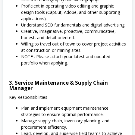
Proficient in operating video editing and graphic
design tools (CapCut, Adobe, and other supporting
applications).
Understand SEO fundamentals and digital advertising.
Creative, imaginative, proactive, communicative,
honest, and detail-oriented.
Willing to travel out of town to cover project activities
at construction or mining sites.
NOTE : Please attach your latest and updated
portfolio when applying.
3. Service Maintenance & Supply Chain
Manager
Key Responsibilities
Plan and implement equipment maintenance
strategies to ensure optimal performance.
Manage supply chain, inventory planning. and
procurement efficiency.
Lead, develop, and supervise field teams to achieve