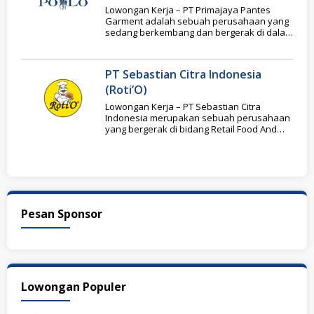
Lowongan Kerja – PT Primajaya Pantes
Garment adalah sebuah perusahaan yang
sedang berkembang dan bergerak di dalam
bidang ritel (Garment
PT Sebastian Citra Indonesia
(Roti’O)
Lowongan Kerja – PT Sebastian Citra
Indonesia merupakan sebuah perusahaan
yang bergerak di bidang Retail Food And
Beverage, yang lebih
Pesan Sponsor
Lowongan Populer