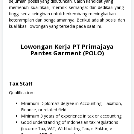
sejumlah posisi yang dibutuhkan. Calon kandidat yang
memenuhi kualifikasi, memiliki semangat dan dedikasi yang
tinggi serta keinginan untuk berkembang meningkatkan
keterampilan dan pengalamannya. Berikut adalah posisi dan
kualifikasi lowongan yang tersedia pada saat ini.
Lowongan Kerja PT Primajaya
Pantes Garment (POLO)
Tax Staff
Qualification :
Minimum Diploma’s degree in Accounting, Taxation,
Finance, or related field.
Minimum 3 years of experience in tax or accounting.
Good understanding of Indonesian tax regulations
(Income Tax, VAT, Withholding Tax, e-Faktur, e-