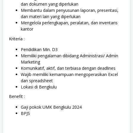
dan dokumen yang diperlukan
Membantu dalam penyusunan laporan, presentasi,
dan materi lain yang diperlukan
Mengelola perlengkapan, peralatan, dan inventaris
kantor
Kriteria :
Pendidikan Min. D3
Memiliki pengalaman dibidang Administrasi/ Admin
Marketing
Komunikatif, aktif, dan terbiasa dengan deadlines
Wajib memiliki kemampuan mengoperasikan Excel
dan spreadsheet
Lokasi di Bengkulu
Benefit :
Gaji pokok UMK Bengkulu 2024
BPJS