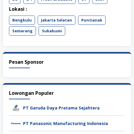
Lokasi :
Bengkulu
Jakarta Selatan
Pontianak
Semarang
Sukabumi
Pesan Sponsor
Lowongan Populer
PT Garuda Daya Pratama Sejahtera
PT Panasonic Manufacturing Indonesia