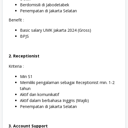
Berdomisili di Jabodetabek
Penempatan di Jakarta Selatan
Benefit :
Basic salary UMK Jakarta 2024 (Gross)
BPJS
2. Receptionist
Kriteria :
Min S1
Memiliki pengalaman sebagai Receptionist min. 1-2
tahun
Aktif dan komunikatif
Aktif dalam berbahasa Inggris (Wajib)
Penempatan di Jakarta Selatan
3. Account Support