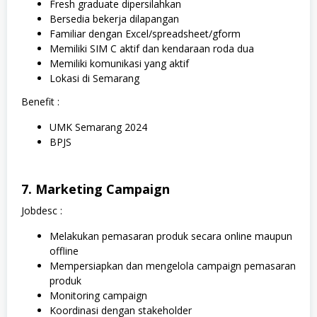
Fresh graduate dipersilahkan
Bersedia bekerja dilapangan
Familiar dengan Excel/spreadsheet/gform
Memiliki SIM C aktif dan kendaraan roda dua
Memiliki komunikasi yang aktif
Lokasi di Semarang
Benefit :
UMK Semarang 2024
BPJS
7. Marketing Campaign
Jobdesc :
Melakukan pemasaran produk secara online maupun
offline
Mempersiapkan dan mengelola campaign pemasaran
produk
Monitoring campaign
Koordinasi dengan stakeholder