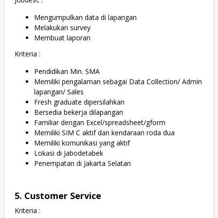
Mengumpulkan data di lapangan
Melakukan survey
Membuat laporan
Kriteria :
Pendidikan Min. SMA
Memiliki pengalaman sebagai Data Collection/ Admin
lapangan/ Sales
Fresh graduate dipersilahkan
Bersedia bekerja dilapangan
Familiar dengan Excel/spreadsheet/gform
Memiliki SIM C aktif dan kendaraan roda dua
Memiliki komunikasi yang aktif
Lokasi di Jabodetabek
Penempatan di Jakarta Selatan
5. Customer Service
Kriteria :