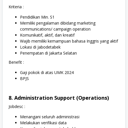
Kriteria :
Pendidikan Min. S1
Memiliki pengalaman dibidang marketing
communications/ campaign operation
Komunikatif, aktif, dan kreatif
Wajib memiliki kemampuan bahasa Inggris yang aktif
Lokasi di Jabodetabek
Penempatan di Jakarta Selatan
Benefit :
Gaji pokok di atas UMK 2024
BPJS
8. Administration Support (Operations)
Jobdesc :
Menangani seluruh adiministrasi
Melakukan verifikasi data