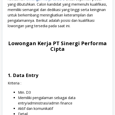
yang dibutuhkan. Calon kandidat yang memenuhi kualifikasi,
memiliki semangat dan dedikasi yang tinggi serta keinginan
untuk berkembang meningkatkan keterampilan dan
pengalamannya. Berikut adalah posisi dan kualifikasi
lowongan yang tersedia pada saat ini.
Lowongan Kerja PT Sinergi Performa
Cipta
1. Data Entry
Kriteria :
Min. D3
Memiliki pengalaman sebagai data
entry/administrasi/admin finance
Aktif dan komunikatif
Detail