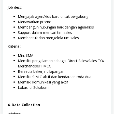
Job desc :
Mengajak agen/kios baru untuk bergabung
Menawarkan promo
Membangun hubungan baik dengan agen/kios
Support dalam mencari tim sales
Membentuk dan mengelola tim sales
Kriteria :
Min. SMA
Memiliki pengalaman sebagai Direct Sales/Sales TO/
Merchandiser FMCG
Bersedia bekerja dilapangan
Memiliki SIM C aktif dan kendaraan roda dua
Memiliki komunikasi yang aktif
Lokasi di Sukabumi
4. Data Collection
Jobdesc :