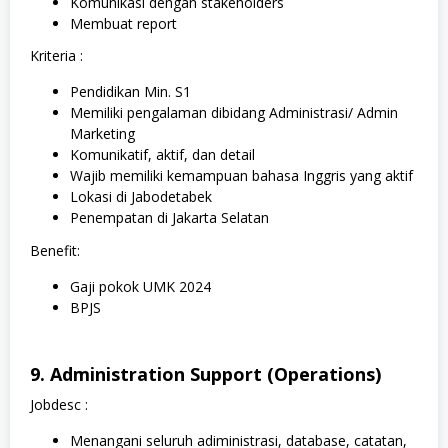
Komunikasi dengan stakeholders
Membuat report
Kriteria :
Pendidikan Min. S1
Memiliki pengalaman dibidang Administrasi/ Admin
Marketing
Komunikatif, aktif, dan detail
Wajib memiliki kemampuan bahasa Inggris yang aktif
Lokasi di Jabodetabek
Penempatan di Jakarta Selatan
Benefit:
Gaji pokok UMK 2024
BPJS
9. Administration Support (Operations)
Jobdesc :
Menangani seluruh adiministrasi, database, catatan,