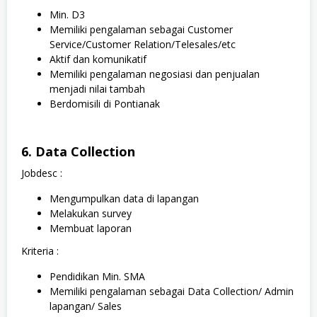
Min. D3
Memiliki pengalaman sebagai Customer
Service/Customer Relation/Telesales/etc
Aktif dan komunikatif
Memiliki pengalaman negosiasi dan penjualan
menjadi nilai tambah
Berdomisili di Pontianak
6. Data Collection
Jobdesc :
Mengumpulkan data di lapangan
Melakukan survey
Membuat laporan
Kriteria :
Pendidikan Min. SMA
Memiliki pengalaman sebagai Data Collection/ Admin
lapangan/ Sales