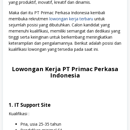
yang produktif, inovatif, kreatif dan dinamis.
Maka dari itu PT Primac Perkasa Indonesia kembali
membuka rekrutmen
lowongan kerja terbaru
untuk
sejumlah posisi yang dibutuhkan. Calon kandidat yang
memenuhi kualifikasi, memiliki semangat dan dedikasi yang
tinggi serta keinginan untuk berkembang meningkatkan
keterampilan dan pengalamannya. Berikut adalah posisi dan
kualifikasi lowongan yang tersedia pada saat ini.
Lowongan Kerja PT Primac Perkasa
Indonesia
1. IT Support Site
Kualifikasi :
Pria, usia 25-35 tahun