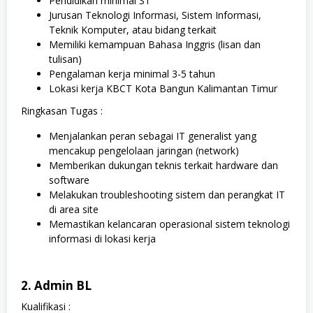
Pendidikan minimal S1
Jurusan Teknologi Informasi, Sistem Informasi,
Teknik Komputer, atau bidang terkait
Memiliki kemampuan Bahasa Inggris (lisan dan
tulisan)
Pengalaman kerja minimal 3-5 tahun
Lokasi kerja KBCT Kota Bangun Kalimantan Timur
Ringkasan Tugas :
Menjalankan peran sebagai IT generalist yang
mencakup pengelolaan jaringan (network)
Memberikan dukungan teknis terkait hardware dan
software
Melakukan troubleshooting sistem dan perangkat IT
di area site
Memastikan kelancaran operasional sistem teknologi
informasi di lokasi kerja
2. Admin BL
Kualifikasi :