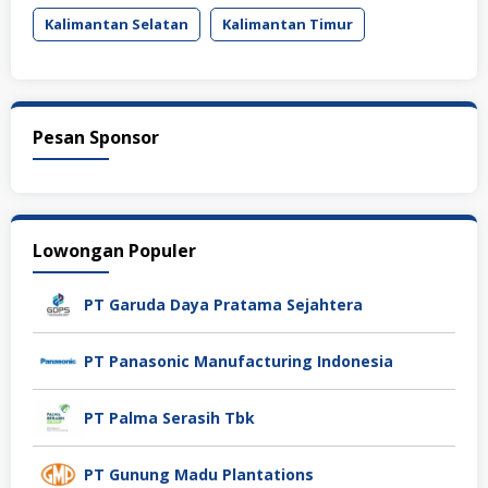
Kalimantan Selatan
Kalimantan Timur
Pesan Sponsor
Lowongan Populer
PT Garuda Daya Pratama Sejahtera
PT Panasonic Manufacturing Indonesia
PT Palma Serasih Tbk
PT Gunung Madu Plantations