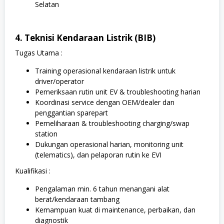
Selatan
4. Teknisi Kendaraan Listrik (BIB)
Tugas Utama :
Training operasional kendaraan listrik untuk
driver/operator
Pemeriksaan rutin unit EV & troubleshooting harian
Koordinasi service dengan OEM/dealer dan
penggantian sparepart
Pemeliharaan & troubleshooting charging/swap
station
Dukungan operasional harian, monitoring unit
(telematics), dan pelaporan rutin ke EVI
Kualifikasi :
Pengalaman min. 6 tahun menangani alat
berat/kendaraan tambang
Kemampuan kuat di maintenance, perbaikan, dan
diagnostik