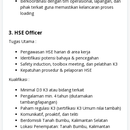
Berkoordinasi dengan tim operasional, lapangan, dan
pihak terkait guna memastikan kelancaran proses
loading
3. HSE Officer
Tugas Utama :
Pengawasan HSE harian di area kerja
Identifikasi potensi bahaya & pencegahan
Safety induction, toolbox meeting, dan pelatihan K3
Kepatuhan prosedur & pelaporan HSE
Kualifikasi :
Minimal D3 K3 atau bidang terkait
Pengalaman min. 4 tahun (diutamakan
tambang/lapangan)
Paham regulasi K3 (sertifikasi K3 Umum nilai tambah)
Komunikatif, proaktif, dan teliti
Berdomisili Tanah Bumbu, Kalimantan Selatan
Lokasi Penempatan: Tanah Bumbu, Kalimantan