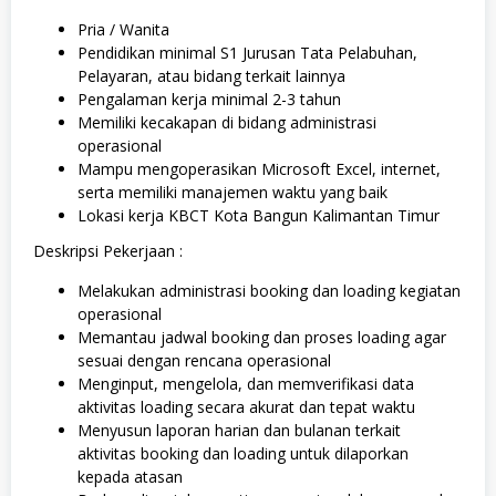
Pria / Wanita
Pendidikan minimal S1 Jurusan Tata Pelabuhan,
Pelayaran, atau bidang terkait lainnya
Pengalaman kerja minimal 2-3 tahun
Memiliki kecakapan di bidang administrasi
operasional
Mampu mengoperasikan Microsoft Excel, internet,
serta memiliki manajemen waktu yang baik
Lokasi kerja KBCT Kota Bangun Kalimantan Timur
Deskripsi Pekerjaan :
Melakukan administrasi booking dan loading kegiatan
operasional
Memantau jadwal booking dan proses loading agar
sesuai dengan rencana operasional
Menginput, mengelola, dan memverifikasi data
aktivitas loading secara akurat dan tepat waktu
Menyusun laporan harian dan bulanan terkait
aktivitas booking dan loading untuk dilaporkan
kepada atasan