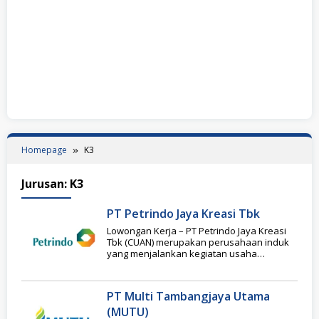
Homepage
K3
Jurusan:
K3
PT Petrindo Jaya Kreasi Tbk
Lowongan Kerja – PT Petrindo Jaya Kreasi
Tbk (CUAN) merupakan perusahaan induk
yang menjalankan kegiatan usaha
pertambangan energi melalui entitas
PT Multi Tambangjaya Utama
(MUTU)