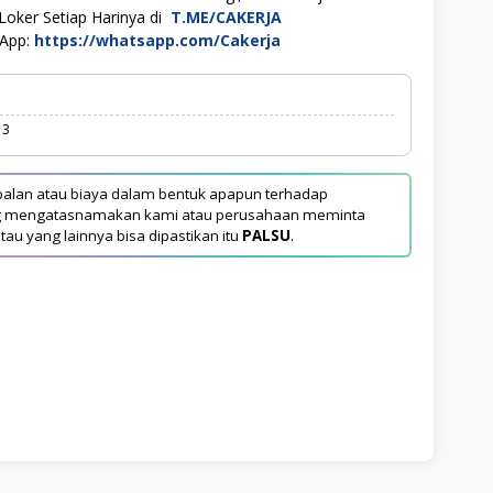
Loker Setiap Harinya di
T.ME/CAKERJA
sApp:
https://whatsapp.com/Cakerja
13
alan atau biaya dalam bentuk apapun terhadap
yang mengatasnamakan kami atau perusahaan meminta
tau yang lainnya bisa dipastikan itu
PALSU
.