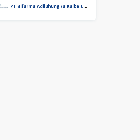
PT Bifarma Adiluhung (a Kalbe Company)