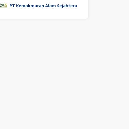
PT Kemakmuran Alam Sejahtera