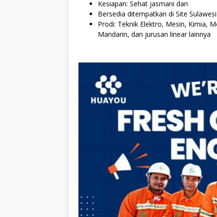
Kesiapan: Sehat jasmani dan
Bersedia ditempatkan di Site Sulawes
Prodi: Teknik Elektro, Mesin, Kimia, 
Mandarin, dan jurusan linear lainnya