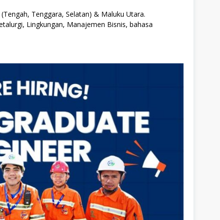
i (Tengah, Tenggara, Selatan) & Maluku Utara.
Metalurgi, Lingkungan, Manajemen Bisnis, bahasa