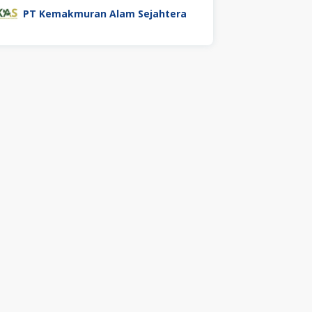
PT Kemakmuran Alam Sejahtera