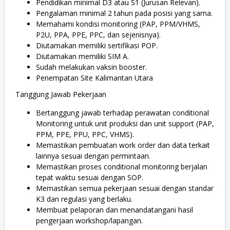
Pendidikan minimal D3 atau S1 (Jurusan Relevan).
Pengalaman minimal 2 tahun pada posisi yang sama.
Memahami kondisi monitoring (PAP, PPM/VHMS,
P2U, PPA, PPE, PPC, dan sejenisnya).
Diutamakan memiliki sertifikasi POP.
Diutamakan memiliki SIM A.
Sudah melakukan vaksin booster.
Penempatan Site Kalimantan Utara
Tanggung Jawab Pekerjaan
Bertanggung jawab terhadap perawatan conditional
Monitoring untuk unit produksi dan unit support (PAP,
PPM, PPE, PPU, PPC, VHMS).
Memastikan pembuatan work order dan data terkait
lainnya sesuai dengan permintaan.
Memastikan proses conditional monitoring berjalan
tepat waktu sesuai dengan SOP.
Memastikan semua pekerjaan sesuai dengan standar
K3 dan regulasi yang berlaku.
Membuat pelaporan dan menandatangani hasil
pengerjaan workshop/lapangan.