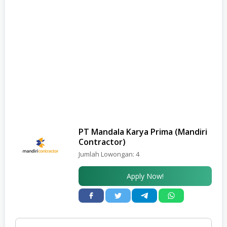
PT Mandala Karya Prima (Mandiri
Contractor)
Jumlah Lowongan:
4
Apply Now!