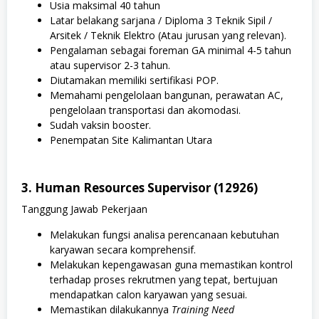
Usia maksimal 40 tahun
Latar belakang sarjana / Diploma 3 Teknik Sipil /
Arsitek / Teknik Elektro (Atau jurusan yang relevan).
Pengalaman sebagai foreman GA minimal 4-5 tahun
atau supervisor 2-3 tahun.
Diutamakan memiliki sertifikasi POP.
Memahami pengelolaan bangunan, perawatan AC,
pengelolaan transportasi dan akomodasi.
Sudah vaksin booster.
Penempatan Site Kalimantan Utara
3. Human Resources Supervisor (12926)
Tanggung Jawab Pekerjaan
Melakukan fungsi analisa perencanaan kebutuhan
karyawan secara komprehensif.
Melakukan kepengawasan guna memastikan kontrol
terhadap proses rekrutmen yang tepat, bertujuan
mendapatkan calon karyawan yang sesuai.
Memastikan dilakukannya
Training Need