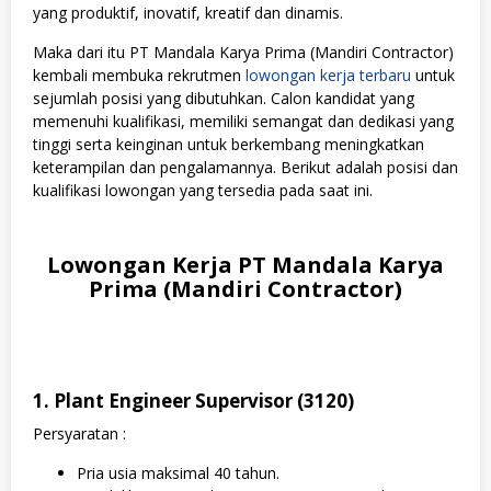
yang produktif, inovatif, kreatif dan dinamis.
Maka dari itu PT Mandala Karya Prima (Mandiri Contractor)
kembali membuka rekrutmen
lowongan kerja terbaru
untuk
sejumlah posisi yang dibutuhkan. Calon kandidat yang
memenuhi kualifikasi, memiliki semangat dan dedikasi yang
tinggi serta keinginan untuk berkembang meningkatkan
keterampilan dan pengalamannya. Berikut adalah posisi dan
kualifikasi lowongan yang tersedia pada saat ini.
Lowongan Kerja PT Mandala Karya
Prima (Mandiri Contractor)
1. Plant Engineer Supervisor (3120)
Persyaratan :
Pria usia maksimal 40 tahun.