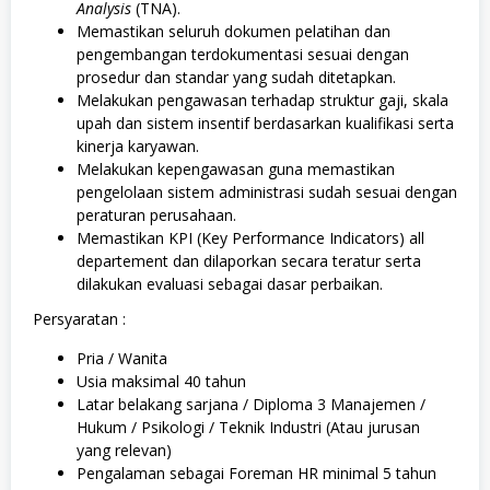
Analysis
(TNA).
Memastikan seluruh dokumen pelatihan dan
pengembangan terdokumentasi sesuai dengan
prosedur dan standar yang sudah ditetapkan.
Melakukan pengawasan terhadap struktur gaji, skala
upah dan sistem insentif berdasarkan kualifikasi serta
kinerja karyawan.
Melakukan kepengawasan guna memastikan
pengelolaan sistem administrasi sudah sesuai dengan
peraturan perusahaan.
Memastikan KPI (Key Performance Indicators) all
departement dan dilaporkan secara teratur serta
dilakukan evaluasi sebagai dasar perbaikan.
Persyaratan :
Pria / Wanita
Usia maksimal 40 tahun
Latar belakang sarjana / Diploma 3 Manajemen /
Hukum / Psikologi / Teknik Industri (Atau jurusan
yang relevan)
Pengalaman sebagai Foreman HR minimal 5 tahun