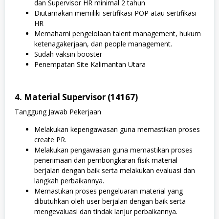
dan Supervisor HR minimal 2 tahun
Diutamakan memiliki sertifikasi POP atau sertifikasi
HR
Memahami pengelolaan talent management, hukum
ketenagakerjaan, dan people management.
Sudah vaksin booster
Penempatan Site Kalimantan Utara
4. Material Supervisor (14167)
Tanggung Jawab Pekerjaan
Melakukan kepengawasan guna memastikan proses
create PR.
Melakukan pengawasan guna memastikan proses
penerimaan dan pembongkaran fisik material
berjalan dengan baik serta melakukan evaluasi dan
langkah perbaikannya.
Memastikan proses pengeluaran material yang
dibutuhkan oleh user berjalan dengan baik serta
mengevaluasi dan tindak lanjur perbaikannya.