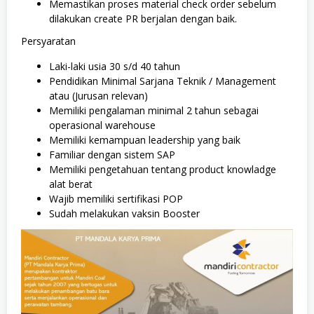
Memastikan proses material check order sebelum
dilakukan create PR berjalan dengan baik.
Persyaratan
Laki-laki usia 30 s/d 40 tahun
Pendidikan Minimal Sarjana Teknik / Management
atau (Jurusan relevan)
Memiliki pengalaman minimal 2 tahun sebagai
operasional warehouse
Memiliki kemampuan leadership yang baik
Familiar dengan sistem SAP
Memiliki pengetahuan tentang product knowladge
alat berat
Wajib memiliki sertifikasi POP
Sudah melakukan vaksin Booster