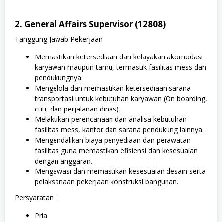
2. General Affairs Supervisor (12808)
Tanggung Jawab Pekerjaan
Memastikan ketersediaan dan kelayakan akomodasi
karyawan maupun tamu, termasuk fasilitas mess dan
pendukungnya.
Mengelola dan memastikan ketersediaan sarana
transportasi untuk kebutuhan karyawan (On boarding,
cuti, dan perjalanan dinas).
Melakukan perencanaan dan analisa kebutuhan
fasilitas mess, kantor dan sarana pendukung lainnya.
Mengendalikan biaya penyediaan dan perawatan
fasilitas guna memastikan efisiensi dan kesesuaian
dengan anggaran.
Mengawasi dan memastikan kesesuaian desain serta
pelaksanaan pekerjaan konstruksi bangunan.
Persyaratan :
Pria