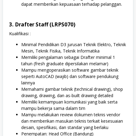
dapat memberikan kepuasaan terhadap pelanggan.
3. Drafter Staff (
LRPS070)
Kualifikasi :
Minimal Pendidikan D3 jurusan Teknik Elektro, Teknik
Mesin, Teknik Fisika, Teknik Informatika
Memiliki pengalaman sebagai Drafter minimal 1
tahun (fresh graduate dipersilakan melamar)
Mampu mengoperasikan software gambar teknik
seperti AutoCAD (wajib) dan software pendukung
lainnya
Memahami gambar teknik (technical drawing), shop
drawing, drawing, dan as-built drawing detailed
Memiliki kemampuan komunikasi yang baik serta
mampu bekerja sama dalam tim
Mampu melakukan review dokumen teknis vendor
dan memberikan masukan teknis terkait kesesuaian
desain, spesifikasi, dan standar yang berlaku
Penempatan: Head Office (Bandung)