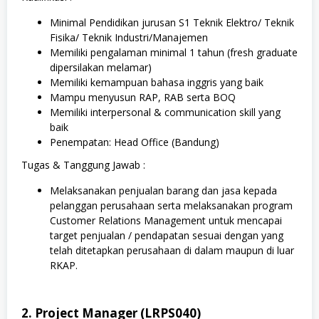
Minimal Pendidikan jurusan S1 Teknik Elektro/ Teknik
Fisika/ Teknik Industri/Manajemen
Memiliki pengalaman minimal 1 tahun (fresh graduate
dipersilakan melamar)
Memiliki kemampuan bahasa inggris yang baik
Mampu menyusun RAP, RAB serta BOQ
Memiliki interpersonal & communication skill yang
baik
Penempatan: Head Office (Bandung)
Tugas & Tanggung Jawab :
Melaksanakan penjualan barang dan jasa kepada
pelanggan perusahaan serta melaksanakan program
Customer Relations Management untuk mencapai
target penjualan / pendapatan sesuai dengan yang
telah ditetapkan perusahaan di dalam maupun di luar
RKAP.
2. Project Manager (LRPS040)