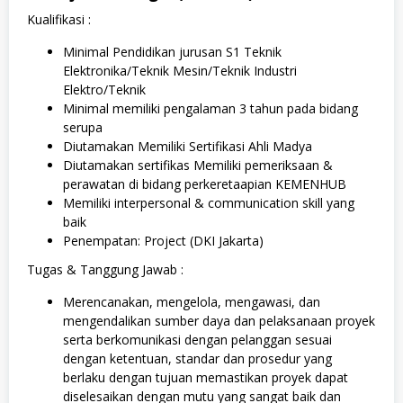
Kualifikasi :
Minimal Pendidikan jurusan S1 Teknik
Elektronika/Teknik Mesin/Teknik Industri
Elektro/Teknik
Minimal memiliki pengalaman 3 tahun pada bidang
serupa
Diutamakan Memiliki Sertifikasi Ahli Madya
Diutamakan sertifikas Memiliki pemeriksaan &
perawatan di bidang perkeretaapian KEMENHUB
Memiliki interpersonal & communication skill yang
baik
Penempatan: Project (DKI Jakarta)
Tugas & Tanggung Jawab :
Merencanakan, mengelola, mengawasi, dan
mengendalikan sumber daya dan pelaksanaan proyek
serta berkomunikasi dengan pelanggan sesuai
dengan ketentuan, standar dan prosedur yang
berlaku dengan tujuan memastikan proyek dapat
diselesaikan dengan mutu yang sangat baik dan