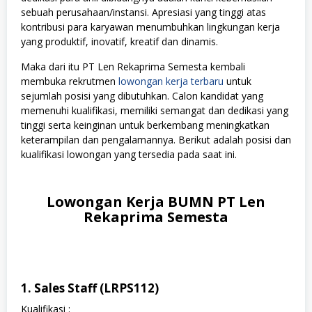
sebuah perusahaan/instansi. Apresiasi yang tinggi atas
kontribusi para karyawan menumbuhkan lingkungan kerja
yang produktif, inovatif, kreatif dan dinamis.
Maka dari itu PT Len Rekaprima Semesta kembali
membuka rekrutmen
lowongan kerja terbaru
untuk
sejumlah posisi yang dibutuhkan. Calon kandidat yang
memenuhi kualifikasi, memiliki semangat dan dedikasi yang
tinggi serta keinginan untuk berkembang meningkatkan
keterampilan dan pengalamannya. Berikut adalah posisi dan
kualifikasi lowongan yang tersedia pada saat ini.
Lowongan Kerja BUMN PT Len
Rekaprima Semesta
1. Sales Staff (LRPS112)
Kualifikasi :