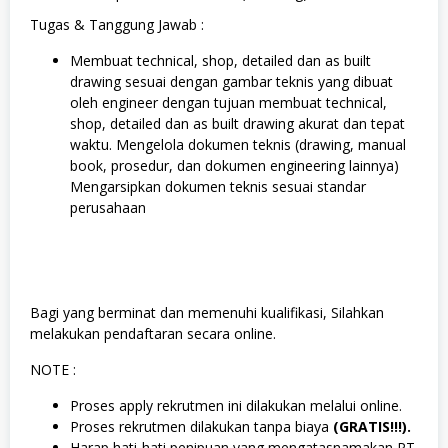
Tugas & Tanggung Jawab :
Membuat technical, shop, detailed dan as built
drawing sesuai dengan gambar teknis yang dibuat
oleh engineer dengan tujuan membuat technical,
shop, detailed dan as built drawing akurat dan tepat
waktu. Mengelola dokumen teknis (drawing, manual
book, prosedur, dan dokumen engineering lainnya)
Mengarsipkan dokumen teknis sesuai standar
perusahaan
Bagi yang berminat dan memenuhi kualifikasi, Silahkan
melakukan pendaftaran secara online.
NOTE :
Proses apply rekrutmen ini dilakukan melalui online.
Proses rekrutmen dilakukan tanpa biaya
(GRATIS!!!).
Harap hati-hati penipuan yang mengatasnamakan PT