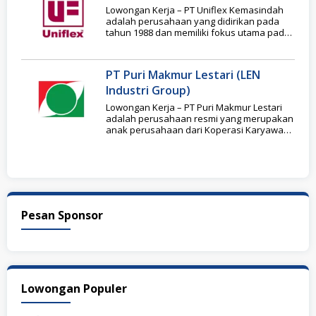
Lowongan Kerja – PT Uniflex Kemasindah
adalah perusahaan yang didirikan pada
tahun 1988 dan memiliki fokus utama pada
produksi Shrink
PT Puri Makmur Lestari (LEN
Industri Group)
Lowongan Kerja – PT Puri Makmur Lestari
adalah perusahaan resmi yang merupakan
anak perusahaan dari Koperasi Karyawan
Len (KopKarLen) PT
Pesan Sponsor
Lowongan Populer