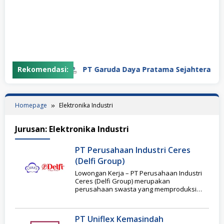
Rekomendasi:
PT Garuda Daya Pratama Sejahtera
Homepage
Elektronika Industri
Jurusan:
Elektronika Industri
PT Perusahaan Industri Ceres
(Delfi Group)
Lowongan Kerja – PT Perusahaan Industri
Ceres (Delfi Group) merupakan
perusahaan swasta yang memproduksi
makanan berbahan dasar coklat dengan
merek
PT Uniflex Kemasindah