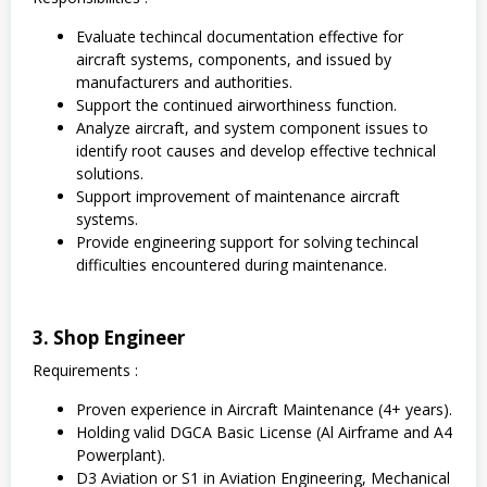
Evaluate techincal documentation effective for
aircraft systems, components, and issued by
manufacturers and authorities.
Support the continued airworthiness function.
Analyze aircraft, and system component issues to
identify root causes and develop effective technical
solutions.
Support improvement of maintenance aircraft
systems.
Provide engineering support for solving techincal
difficulties encountered during maintenance.
3. Shop Engineer
Requirements :
Proven experience in Aircraft Maintenance (4+ years).
Holding valid DGCA Basic License (Al Airframe and A4
Powerplant).
D3 Aviation or S1 in Aviation Engineering, Mechanical