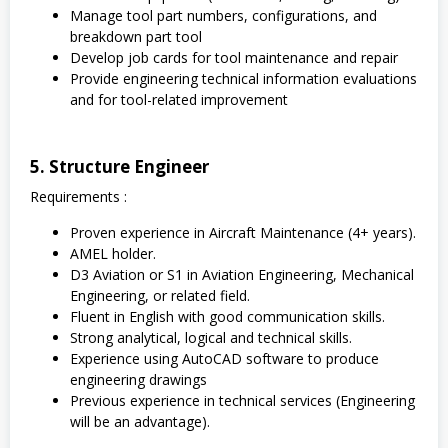
Manage tool part numbers, configurations, and
breakdown part tool
Develop job cards for tool maintenance and repair
Provide engineering technical information evaluations
and for tool-related improvement
5. Structure Engineer
Requirements :
Proven experience in Aircraft Maintenance (4+ years).
AMEL holder.
D3 Aviation or S1 in Aviation Engineering, Mechanical
Engineering, or related field.
Fluent in English with good communication skills.
Strong analytical, logical and technical skills.
Experience using AutoCAD software to produce
engineering drawings
Previous experience in technical services (Engineering
will be an advantage).