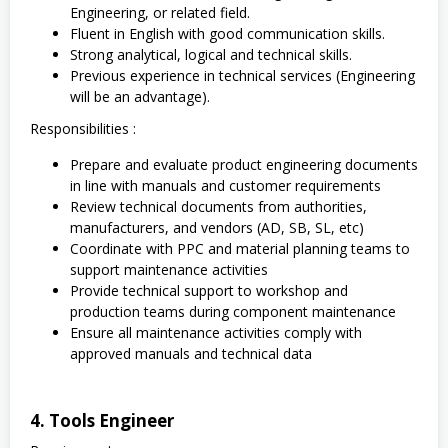
Engineering, or related field.
Fluent in English with good communication skills.
Strong analytical, logical and technical skills.
Previous experience in technical services (Engineering
will be an advantage).
Responsibilities :
Prepare and evaluate product engineering documents
in line with manuals and customer requirements
Review technical documents from authorities,
manufacturers, and vendors (AD, SB, SL, etc)
Coordinate with PPC and material planning teams to
support maintenance activities
Provide technical support to workshop and
production teams during component maintenance
Ensure all maintenance activities comply with
approved manuals and technical data
4. Tools Engineer