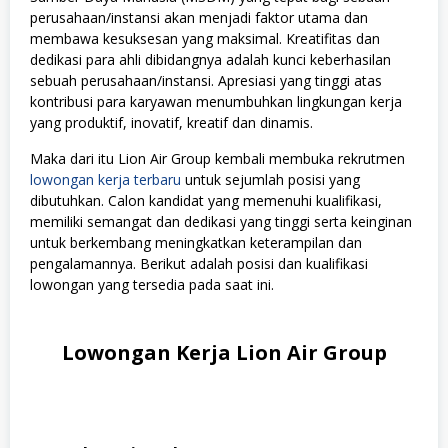
perusahaan/instansi akan menjadi faktor utama dan
membawa kesuksesan yang maksimal. Kreatifitas dan
dedikasi para ahli dibidangnya adalah kunci keberhasilan
sebuah perusahaan/instansi. Apresiasi yang tinggi atas
kontribusi para karyawan menumbuhkan lingkungan kerja
yang produktif, inovatif, kreatif dan dinamis.
Maka dari itu Lion Air Group kembali membuka rekrutmen
lowongan kerja terbaru
untuk sejumlah posisi yang
dibutuhkan. Calon kandidat yang memenuhi kualifikasi,
memiliki semangat dan dedikasi yang tinggi serta keinginan
untuk berkembang meningkatkan keterampilan dan
pengalamannya. Berikut adalah posisi dan kualifikasi
lowongan yang tersedia pada saat ini.
Lowongan Kerja Lion Air Group