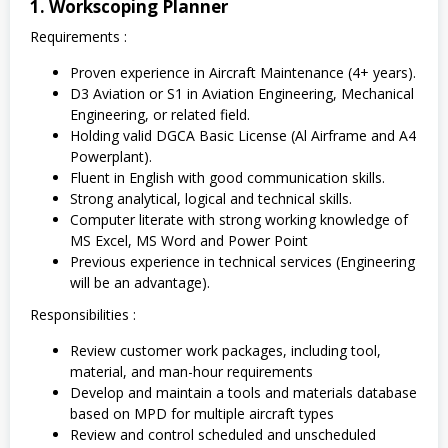
1. Workscoping Planner
Requirements :
Proven experience in Aircraft Maintenance (4+ years).
D3 Aviation or S1 in Aviation Engineering, Mechanical
Engineering, or related field.
Holding valid DGCA Basic License (Al Airframe and A4
Powerplant).
Fluent in English with good communication skills.
Strong analytical, logical and technical skills.
Computer literate with strong working knowledge of
MS Excel, MS Word and Power Point
Previous experience in technical services (Engineering
will be an advantage).
Responsibilities :
Review customer work packages, including tool,
material, and man-hour requirements
Develop and maintain a tools and materials database
based on MPD for multiple aircraft types
Review and control scheduled and unscheduled