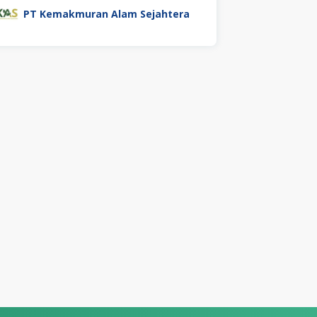
PT Kemakmuran Alam Sejahtera