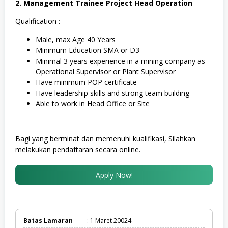
2. Management Trainee Project Head Operation
Qualification :
Male, max Age 40 Years
Minimum Education SMA or D3
Minimal 3 years experience in a mining company as
Operational Supervisor or Plant Supervisor
Have minimum POP certificate
Have leadership skills and strong team building
Able to work in Head Office or Site
Bagi yang berminat dan memenuhi kualifikasi, Silahkan
melakukan pendaftaran secara online.
Apply Now!
Batas Lamaran
: 1 Maret 20024