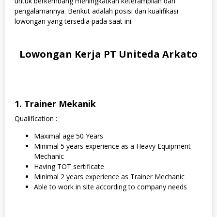
untuk berkembang meningkatkan keterampilan dan
pengalamannya. Berikut adalah posisi dan kualifikasi
lowongan yang tersedia pada saat ini.
Lowongan Kerja PT Uniteda Arkato
1. Trainer Mekanik
Qualification :
Maximal age 50 Years
Minimal 5 years experience as a Heavy Equipment
Mechanic
Having TOT sertificate
Minimal 2 years experience as Trainer Mechanic
Able to work in site according to company needs