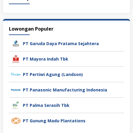
Lowongan Populer
PT Garuda Daya Pratama Sejahtera
PT Mayora Indah Tbk
PT Pertiwi Agung (Landson)
PT Panasonic Manufacturing Indonesia
PT Palma Serasih Tbk
PT Gunung Madu Plantations