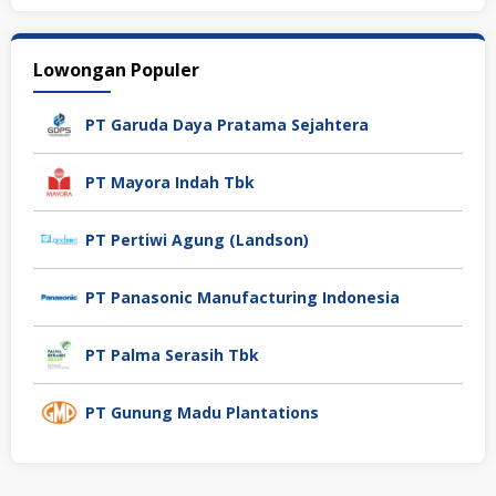
Lowongan Populer
PT Garuda Daya Pratama Sejahtera
PT Mayora Indah Tbk
PT Pertiwi Agung (Landson)
PT Panasonic Manufacturing Indonesia
PT Palma Serasih Tbk
PT Gunung Madu Plantations