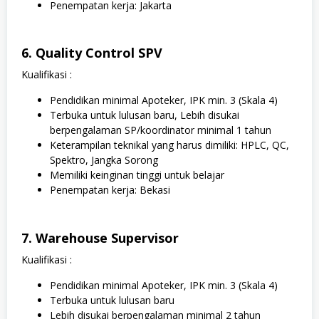
Penempatan kerja: Jakarta
6. Quality Control SPV
Kualifikasi :
Pendidikan minimal Apoteker, IPK min. 3 (Skala 4)
Terbuka untuk lulusan baru, Lebih disukai
berpengalaman SP/koordinator minimal 1 tahun
Keterampilan teknikal yang harus dimiliki: HPLC, QC,
Spektro, Jangka Sorong
Memiliki keinginan tinggi untuk belajar
Penempatan kerja: Bekasi
7. Warehouse Supervisor
Kualifikasi :
Pendidikan minimal Apoteker, IPK min. 3 (Skala 4)
Terbuka untuk lulusan baru
Lebih disukai berpengalaman minimal 2 tahun