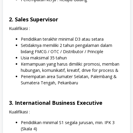
2. Sales Supervisor
Kualifikasi :
Pendidikan terakhir minimal D3 atau setara
Setidaknya memiliki 2 tahun pengalaman dalam
bidang FMCG / OTC / Distributor / Principle
Usia maksimal 35 tahun
Kemampuan yang harus dimiliki: promosi, memban
hubungan, komunikatif, kreatif, drive for process &
Penempatan area Sumater Selatan, Palembang &
Sumatera Tengah, Pekanbaru
3. International Business Executive
Kualifikasi :
Pendidikan minimal S1 segala jurusan, min. IPK 3
(Skala 4)