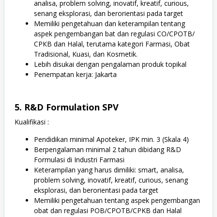
analisa, problem solving, inovatif, kreatif, curious,
senang eksplorasi, dan berorientasi pada target
Memiliki pengetahuan dan keterampilan tentang
aspek pengembangan bat dan regulasi CO/СРОТВ/
СРКВ dan Halal, terutama kategori Farmasi, Obat
Tradisional, Kuasi, dan Kosmetik.
Lebih disukai dengan pengalaman produk topikal
Penempatan kerja: Jakarta
5. R&D Formulation SPV
Kualifikasi :
Pendidikan minimal Apoteker, IPK min. 3 (Skala 4)
Berpengalaman minimal 2 tahun dibidang R&D
Formulasi di Industri Farmasi
Keterampilan yang harus dimiliki: smart, analisa,
problem solving, inovatif, kreatif, curious, senang
eksplorasi, dan berorientasi pada target
Memiliki pengetahuan tentang aspek pengembangan
obat dan regulasi POB/CPOTB/CPKB dan Halal