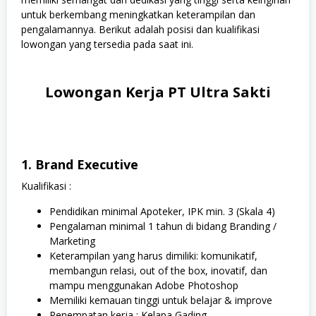
untuk berkembang meningkatkan keterampilan dan
pengalamannya. Berikut adalah posisi dan kualifikasi
lowongan yang tersedia pada saat ini.
Lowongan Kerja PT Ultra Sakti
1. Brand Executive
Kualifikasi :
Pendidikan minimal Apoteker, IPK min. 3 (Skala 4)
Pengalaman minimal 1 tahun di bidang Branding /
Marketing
Keterampilan yang harus dimiliki: komunikatif,
membangun relasi, out of the box, inovatif, dan
mampu menggunakan Adobe Photoshop
Memiliki kemauan tinggi untuk belajar & improve
Penempatan kerja : Kelapa Gading