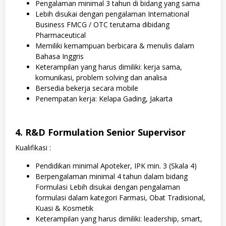
Pengalaman minimal 3 tahun di bidang yang sama
Lebih disukai dengan pengalaman International
Business FMCG / OTC terutama dibidang
Pharmaceutical
Memiliki kemampuan berbicara & menulis dalam
Bahasa Inggris
Keterampilan yang harus dimiliki: kerja sama,
komunikasi, problem solving dan analisa
Bersedia bekerja secara mobile
Penempatan kerja: Kelapa Gading, Jakarta
4. R&D Formulation Senior Supervisor
Kualifikasi :
Pendidikan minimal Apoteker, IPK min. 3 (Skala 4)
Berpengalaman minimal 4 tahun dalam bidang
Formulasi Lebih disukai dengan pengalaman
formulasi dalam kategori Farmasi, Obat Tradisional,
Kuasi & Kosmetik
Keterampilan yang harus dimiliki: leadership, smart,