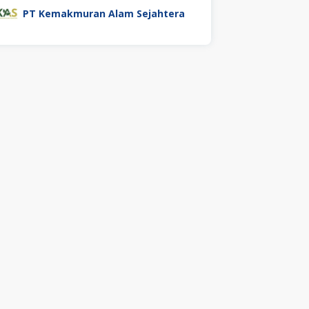
PT Kemakmuran Alam Sejahtera