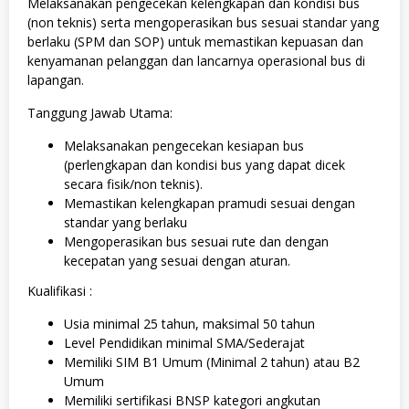
Melaksanakan pengecekan kelengkapan dan kondisi bus
(non teknis) serta mengoperasikan bus sesuai standar yang
berlaku (SPM dan SOP) untuk memastikan kepuasan dan
kenyamanan pelanggan dan lancarnya operasional bus di
lapangan.
Tanggung Jawab Utama:
Melaksanakan pengecekan kesiapan bus
(perlengkapan dan kondisi bus yang dapat dicek
secara fisik/non teknis).
Memastikan kelengkapan pramudi sesuai dengan
standar yang berlaku
Mengoperasikan bus sesuai rute dan dengan
kecepatan yang sesuai dengan aturan.
Kualifikasi :
Usia minimal 25 tahun, maksimal 50 tahun
Level Pendidikan minimal SMA/Sederajat
Memiliki SIM B1 Umum (Minimal 2 tahun) atau B2
Umum
Memiliki sertifikasi BNSP kategori angkutan