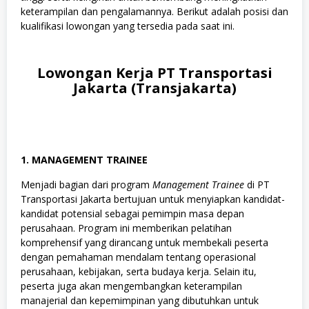
keterampilan dan pengalamannya. Berikut adalah posisi dan
kualifikasi lowongan yang tersedia pada saat ini.
Lowongan Kerja PT Transportasi
Jakarta (Transjakarta)
1. MANAGEMENT TRAINEE
Menjadi bagian dari program
Management Trainee
di PT
Transportasi Jakarta bertujuan untuk menyiapkan kandidat-
kandidat potensial sebagai pemimpin masa depan
perusahaan. Program ini memberikan pelatihan
komprehensif yang dirancang untuk membekali peserta
dengan pemahaman mendalam tentang operasional
perusahaan, kebijakan, serta budaya kerja. Selain itu,
peserta juga akan mengembangkan keterampilan
manajerial dan kepemimpinan yang dibutuhkan untuk