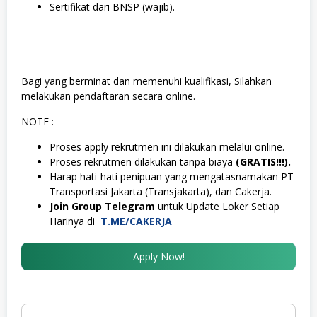
Sertifikat dari BNSP (wajib).
Bagi yang berminat dan memenuhi kualifikasi, Silahkan
melakukan pendaftaran secara online.
NOTE :
Proses apply rekrutmen ini dilakukan melalui online.
Proses rekrutmen dilakukan tanpa biaya
(GRATIS!!!).
Harap hati-hati penipuan yang mengatasnamakan PT
Transportasi Jakarta (Transjakarta), dan Cakerja.
Join Group Telegram
untuk Update Loker Setiap
Harinya di
T.ME/CAKERJA
Apply Now!