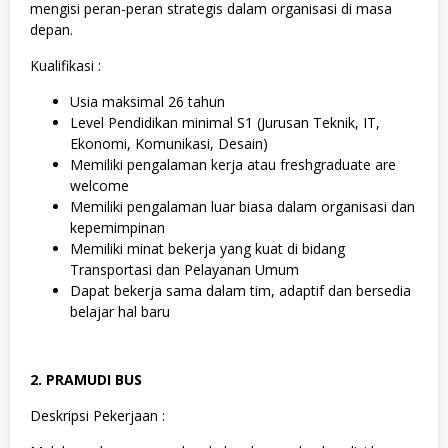
mengisi peran-peran strategis dalam organisasi di masa
depan.
Kualifikasi :
Usia maksimal 26 tahun
Level Pendidikan minimal S1 (Jurusan Teknik, IT,
Ekonomi, Komunikasi, Desain)
Memiliki pengalaman kerja atau freshgraduate are
welcome
Memiliki pengalaman luar biasa dalam organisasi dan
kepemimpinan
Memiliki minat bekerja yang kuat di bidang
Transportasi dan Pelayanan Umum
Dapat bekerja sama dalam tim, adaptif dan bersedia
belajar hal baru
2. PRAMUDI BUS
Deskripsi Pekerjaan :