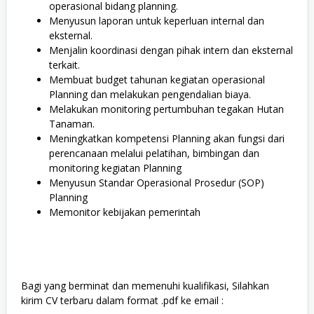
operasional bidang planning.
Menyusun laporan untuk keperluan internal dan
eksternal.
Menjalin koordinasi dengan pihak intern dan eksternal
terkait.
Membuat budget tahunan kegiatan operasional
Planning dan melakukan pengendalian biaya.
Melakukan monitoring pertumbuhan tegakan Hutan
Tanaman.
Meningkatkan kompetensi Planning akan fungsi dari
perencanaan melalui pelatihan, bimbingan dan
monitoring kegiatan Planning
Menyusun Standar Operasional Prosedur (SOP)
Planning
Memonitor kebijakan pemerintah
Bagi yang berminat dan memenuhi kualifikasi, Silahkan
kirim CV terbaru dalam format .pdf ke email :