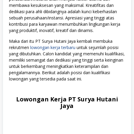
membawa kesuksesan yang maksimal. Kreatifitas dan
dedikasi para ahli dibidangnya adalah kunci keberhasilan
sebuah perusahaan/instansi. Apresiasi yang tinggi atas
kontribusi para karyawan menumbuhkan lingkungan kerja
yang produktif, inovatif, kreatif dan dinamis.
Maka dari itu PT Surya Hutani Jaya kembali membuka
rekrutmen
lowongan kerja terbaru
untuk sejumlah posisi
yang dibutuhkan. Calon kandidat yang memenuhi kualifikasi,
memiliki semangat dan dedikasi yang tinggi serta keinginan
untuk berkembang meningkatkan keterampilan dan
pengalamannya. Berikut adalah posisi dan kualifikasi
lowongan yang tersedia pada saat ini.
Lowongan Kerja PT Surya Hutani
Jaya