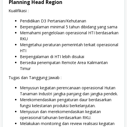
Planning Head Region
Kualifikasi :
Pendidikan D3 Pertanian/Kehutanan
Berpengalaman minimal 5 tahun dibidang yang sama
Memahami pengelolaan operasional HTI berdasarkan
RKU
Mengetahui peraturan pemerintah terkait operasional
HTI
Berpengalaman di HTI lebih disukai
Bersedia penempatan Remote Area Kalimantan
Timur
Tugas dan Tanggung Jawab :
Menyusun kegiatan perencanaan operasional Hutan
Tanaman Industri jangka panjang dan jangka pendek.
Merekomendasikan pengaturan daur berdasarkan
fungsi kelestarian produksi berkelanjutan.
Menyusun dan merekomendasikan kegiatan
operasional tahunan berdasarkan RKU.
Melakukan monitoring dan review realisasi kegiatan