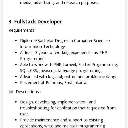
media, advertising, and research purposes.
3. Fullstack Developer
Requirements :
Diploma/Bachelor Degree in Computer Science /
Information Technology.
At least 3 years of working experiences as PHP
Programmer.
Able to work with PHP,Laravel, Flutter Programming,
SQL, CSS, Javascript language programming.
Advanced with logic, algorithm and problem solving.
Placement at Pulomas, East Jakarta.
Job Descriptions :
Design, developing, implementation, and
troubleshooting for application that requested from
user.
Provide maintenance and support to existing
applications, write and maintain programming