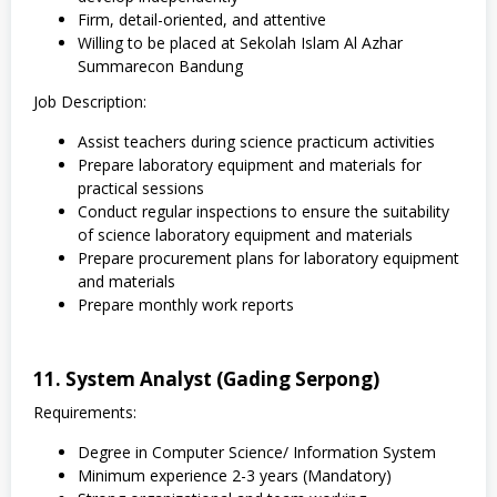
Firm, detail-oriented, and attentive
Willing to be placed at Sekolah Islam Al Azhar
Summarecon Bandung
Job Description:
Assist teachers during science practicum activities
Prepare laboratory equipment and materials for
practical sessions
Conduct regular inspections to ensure the suitability
of science laboratory equipment and materials
Prepare procurement plans for laboratory equipment
and materials
Prepare monthly work reports
11. System Analyst (Gading Serpong)
Requirements:
Degree in Computer Science/ Information System
Minimum experience 2-3 years (Mandatory)