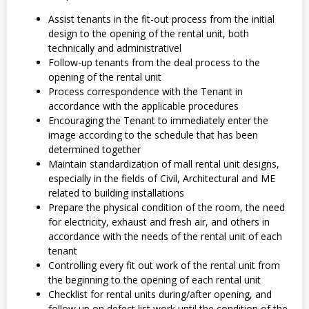
Assist tenants in the fit-out process from the initial
design to the opening of the rental unit, both
technically and administrativel
Follow-up tenants from the deal process to the
opening of the rental unit
Process correspondence with the Tenant in
accordance with the applicable procedures
Encouraging the Tenant to immediately enter the
image according to the schedule that has been
determined together
Maintain standardization of mall rental unit designs,
especially in the fields of Civil, Architectural and ME
related to building installations
Prepare the physical condition of the room, the need
for electricity, exhaust and fresh air, and others in
accordance with the needs of the rental unit of each
tenant
Controlling every fit out work of the rental unit from
the beginning to the opening of each rental unit
Checklist for rental units during/after opening, and
follow up on defect list work until the condition of the