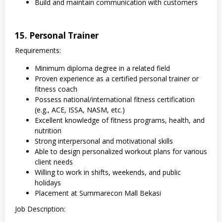
Build and maintain communication with customers
15. Personal Trainer
Requirements:
Minimum diploma degree in a related field
Proven experience as a certified personal trainer or
fitness coach
Possess national/international fitness certification
(e.g., ACE, ISSA, NASM, etc.)
Excellent knowledge of fitness programs, health, and
nutrition
Strong interpersonal and motivational skills
Able to design personalized workout plans for various
client needs
Willing to work in shifts, weekends, and public
holidays
Placement at Summarecon Mall Bekasi
Job Description: