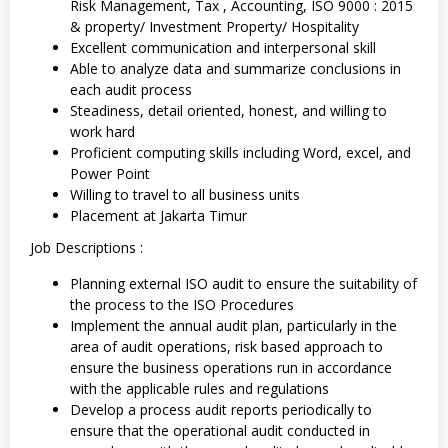
Risk Management, Tax , Accounting, ISO 9000 : 2015
& property/ Investment Property/ Hospitality
Excellent communication and interpersonal skill
Able to analyze data and summarize conclusions in
each audit process
Steadiness, detail oriented, honest, and willing to
work hard
Proficient computing skills including Word, excel, and
Power Point
Willing to travel to all business units
Placement at Jakarta Timur
Job Descriptions :
Planning external ISO audit to ensure the suitability of
the process to the ISO Procedures
Implement the annual audit plan, particularly in the
area of audit operations, risk based approach to
ensure the business operations run in accordance
with the applicable rules and regulations
Develop a process audit reports periodically to
ensure that the operational audit conducted in