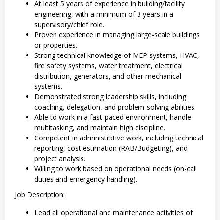
At least 5 years of experience in building/facility
engineering, with a minimum of 3 years in a
supervisory/chief role.
Proven experience in managing large-scale buildings
or properties.
Strong technical knowledge of MEP systems, HVAC,
fire safety systems, water treatment, electrical
distribution, generators, and other mechanical
systems.
Demonstrated strong leadership skills, including
coaching, delegation, and problem-solving abilities.
Able to work in a fast-paced environment, handle
multitasking, and maintain high discipline.
Competent in administrative work, including technical
reporting, cost estimation (RAB/Budgeting), and
project analysis.
Willing to work based on operational needs (on-call
duties and emergency handling).
Job Description:
Lead all operational and maintenance activities of