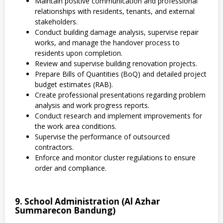
Maintain positive communication and professional
relationships with residents, tenants, and external
stakeholders.
Conduct building damage analysis, supervise repair
works, and manage the handover process to
residents upon completion.
Review and supervise building renovation projects.
Prepare Bills of Quantities (BoQ) and detailed project
budget estimates (RAB).
Create professional presentations regarding problem
analysis and work progress reports.
Conduct research and implement improvements for
the work area conditions.
Supervise the performance of outsourced
contractors.
Enforce and monitor cluster regulations to ensure
order and compliance.
9. School Administration (Al Azhar
Summarecon Bandung)