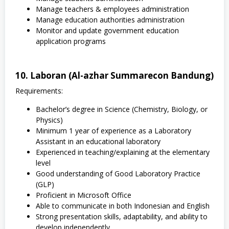
Manage teachers & employees administration
Manage education authorities administration
Monitor and update government education
application programs
10. Laboran (Al-azhar Summarecon Bandung)
Requirements:
Bachelor’s degree in Science (Chemistry, Biology, or
Physics)
Minimum 1 year of experience as a Laboratory
Assistant in an educational laboratory
Experienced in teaching/explaining at the elementary
level
Good understanding of Good Laboratory Practice
(GLP)
Proficient in Microsoft Office
Able to communicate in both Indonesian and English
Strong presentation skills, adaptability, and ability to
develop independently