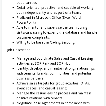
opportunities.
Detail-oriented, proactive, and capable of working
both independently and as part of a team.
Proficient in Microsoft Office (Excel, Word,
PowerPoint).
Able to mentor and supervise the team during
visits/canvassing to expand the database and handle
customer complaints.
Willing to be based in Gading Serpong.
Job Description:
Manage and coordinate Sales and Casual Leasing
activities at SQP Park and SQP Hub.
Identify, develop, and maintain strong relationships
with tenants, brands, communities, and potential
business partners.
Achieve sales targets for group activities, OTAs,
event spaces, and casual leasing.
Manage the casual leasing process and maintain
positive relations with tenants.
Negotiate lease agreements in compliance with