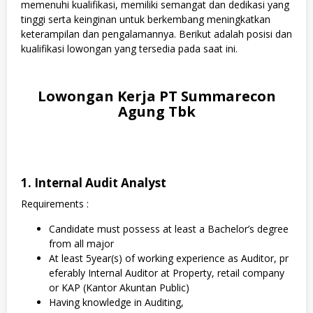
memenuhi kualifikasi, memiliki semangat dan dedikasi yang
tinggi serta keinginan untuk berkembang meningkatkan
keterampilan dan pengalamannya. Berikut adalah posisi dan
kualifikasi lowongan yang tersedia pada saat ini.
Lowongan Kerja PT Summarecon
Agung Tbk
1. Internal Audit Analyst
Requirements :
Candidate must possess at least a Bachelor’s degree
from all major
At least 5year(s) of working experience as Auditor, pr
eferably Internal Auditor at Property, retail company
or KAP (Kantor Akuntan Public)
Having knowledge in Auditing,