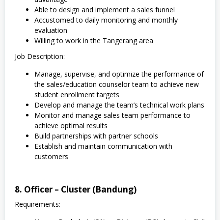
Able to design and implement a sales funnel
Accustomed to daily monitoring and monthly
evaluation
Willing to work in the Tangerang area
Job Description:
Manage, supervise, and optimize the performance of
the sales/education counselor team to achieve new
student enrollment targets
Develop and manage the team’s technical work plans
Monitor and manage sales team performance to
achieve optimal results
Build partnerships with partner schools
Establish and maintain communication with
customers
8. Officer – Cluster (Bandung)
Requirements: