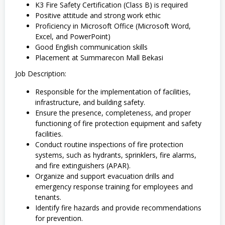
K3 Fire Safety Certification (Class B) is required
Positive attitude and strong work ethic
Proficiency in Microsoft Office (Microsoft Word,
Excel, and PowerPoint)
Good English communication skills
Placement at Summarecon Mall Bekasi
Job Description:
Responsible for the implementation of facilities,
infrastructure, and building safety.
Ensure the presence, completeness, and proper
functioning of fire protection equipment and safety
facilities.
Conduct routine inspections of fire protection
systems, such as hydrants, sprinklers, fire alarms,
and fire extinguishers (APAR).
Organize and support evacuation drills and
emergency response training for employees and
tenants.
Identify fire hazards and provide recommendations
for prevention.