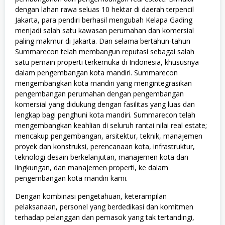
dengan lahan rawa seluas 10 hektar di daerah terpencil
Jakarta, para pendiri berhasil mengubah Kelapa Gading
menjadi salah satu kawasan perumahan dan komersial
paling makmur di Jakarta. Dan selama bertahun-tahun
Summarecon telah membangun reputasi sebagai salah
satu pemain properti terkemuka di Indonesia, khususnya
dalam pengembangan kota mandiri. Summarecon
mengembangkan kota mandiri yang mengintegrasikan
pengembangan perumahan dengan pengembangan
komersial yang didukung dengan fasilitas yang luas dan
lengkap bagi penghuni kota mandiri. Summarecon telah
mengembangkan keahlian di seluruh rantai nilai real estate;
mencakup pengembangan, arsitektur, teknik, manajemen
proyek dan konstruksi, perencanaan kota, infrastruktur,
teknologi desain berkelanjutan, manajemen kota dan
lingkungan, dan manajemen properti, ke dalam
pengembangan kota mandiri kami.
Dengan kombinasi pengetahuan, keterampilan
pelaksanaan, personel yang berdedikasi dan komitmen
terhadap pelanggan dan pemasok yang tak tertandingi,