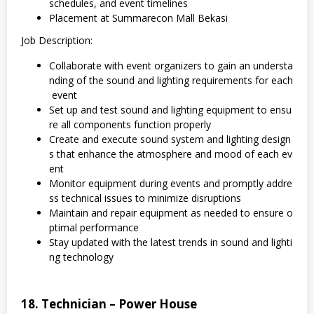
schedules, and event timelines
Placement at Summarecon Mall Bekasi
Job Description:
Collaborate with event organizers to gain an understa
nding of the sound and lighting requirements for each
event
Set up and test sound and lighting equipment to ensu
re all components function properly
Create and execute sound system and lighting design
s that enhance the atmosphere and mood of each ev
ent
Monitor equipment during events and promptly addre
ss technical issues to minimize disruptions
Maintain and repair equipment as needed to ensure o
ptimal performance
Stay updated with the latest trends in sound and lighti
ng technology
18. Technician – Power House