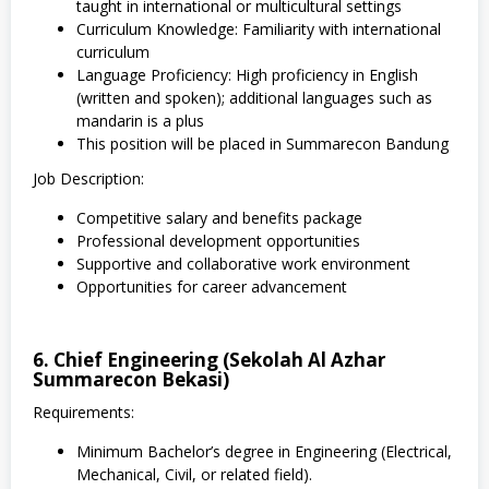
taught in international or multicultural settings
Curriculum Knowledge: Familiarity with international
curriculum
Language Proficiency: High proficiency in English
(written and spoken); additional languages such as
mandarin is a plus
This position will be placed in Summarecon Bandung
Job Description:
Competitive salary and benefits package
Professional development opportunities
Supportive and collaborative work environment
Opportunities for career advancement
6. Chief Engineering (Sekolah Al Azhar
Summarecon Bekasi)
Requirements:
Minimum Bachelor’s degree in Engineering (Electrical,
Mechanical, Civil, or related field).