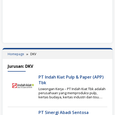
Homepage
DKV
Jurusan:
DKV
PT Indah Kiat Pulp & Paper (APP)
Tbk
Lowongan Kerja – PT Indah Kiat Tbk adalah
perusahaan yang memproduksi pulp,
kertas budaya, kertas industri dan tisu.
Kegiatan usaha
PT Sinergi Abadi Sentosa